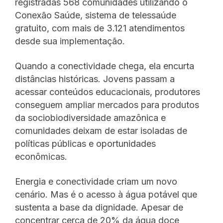
registradas 568 comunidades utilizando o
Conexão Saúde, sistema de telessaúde
gratuito, com mais de 3.121 atendimentos
desde sua implementação.
Quando a conectividade chega, ela encurta
distâncias históricas. Jovens passam a
acessar conteúdos educacionais, produtores
conseguem ampliar mercados para produtos
da sociobiodiversidade amazônica e
comunidades deixam de estar isoladas de
políticas públicas e oportunidades
econômicas.
Energia e conectividade criam um novo
cenário. Mas é o acesso à água potável que
sustenta a base da dignidade. Apesar de
concentrar cerca de 20% da água doce