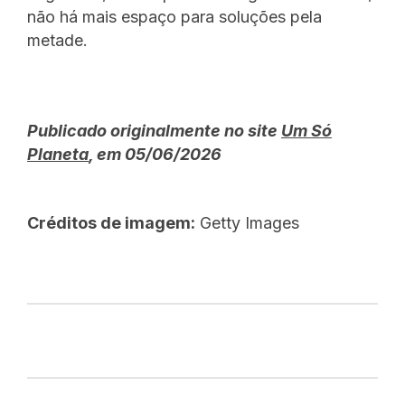
não há mais espaço para soluções pela
metade.
Publicado originalmente no site
Um Só
Planeta
, em 05/06/2026
Créditos de imagem:
Getty Images