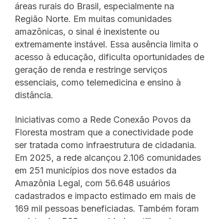
áreas rurais do Brasil, especialmente na
Região Norte. Em muitas comunidades
amazônicas, o sinal é inexistente ou
extremamente instável. Essa ausência limita o
acesso à educação, dificulta oportunidades de
geração de renda e restringe serviços
essenciais, como telemedicina e ensino à
distância.
Iniciativas como a Rede Conexão Povos da
Floresta mostram que a conectividade pode
ser tratada como infraestrutura de cidadania.
Em 2025, a rede alcançou 2.106 comunidades
em 251 municípios dos nove estados da
Amazônia Legal, com 56.648 usuários
cadastrados e impacto estimado em mais de
169 mil pessoas beneficiadas. Também foram