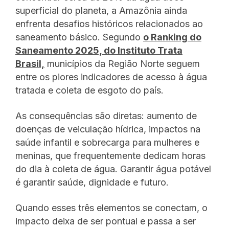
superficial do planeta, a Amazônia ainda
enfrenta desafios históricos relacionados ao
saneamento básico. Segundo
o Ranking do
Saneamento 2025, do Instituto Trata
Brasil,
municípios da Região Norte seguem
entre os piores indicadores de acesso à água
tratada e coleta de esgoto do país.
As consequências são diretas: aumento de
doenças de veiculação hídrica, impactos na
saúde infantil e sobrecarga para mulheres e
meninas, que frequentemente dedicam horas
do dia à coleta de água. Garantir água potável
é garantir saúde, dignidade e futuro.
Quando esses três elementos se conectam, o
impacto deixa de ser pontual e passa a ser