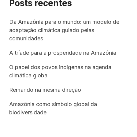
Posts recentes
Da Amazônia para o mundo: um modelo de
adaptação climática guiado pelas
comunidades
A tríade para a prosperidade na Amazônia
O papel dos povos indígenas na agenda
climática global
Remando na mesma direção
Amazônia como símbolo global da
biodiversidade