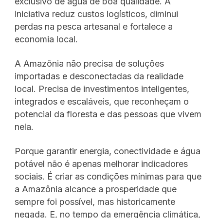
exclusivo de água de boa qualidade. A
iniciativa reduz custos logísticos, diminui
perdas na pesca artesanal e fortalece a
economia local.
A Amazônia não precisa de soluções
importadas e desconectadas da realidade
local. Precisa de investimentos inteligentes,
integrados e escaláveis, que reconheçam o
potencial da floresta e das pessoas que vivem
nela.
Porque garantir energia, conectividade e água
potável não é apenas melhorar indicadores
sociais. É criar as condições mínimas para que
a Amazônia alcance a prosperidade que
sempre foi possível, mas historicamente
negada. E, no tempo da emergência climática,