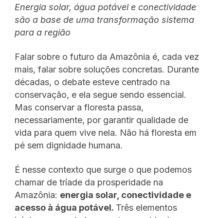
Energia solar, água potável e conectividade
são a base de uma transformação sistema
para a região
Falar sobre o futuro da Amazônia é, cada vez
mais, falar sobre soluções concretas. Durante
décadas, o debate esteve centrado na
conservação, e ela segue sendo essencial.
Mas conservar a floresta passa,
necessariamente, por garantir qualidade de
vida para quem vive nela. Não há floresta em
pé sem dignidade humana.
É nesse contexto que surge o que podemos
chamar de tríade da prosperidade na
Amazônia:
energia solar, conectividade e
acesso à água potável.
Três elementos