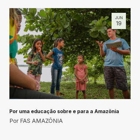
JUN
19
Por uma educação sobre e para a Amazônia
Por
FAS AMAZÔNIA