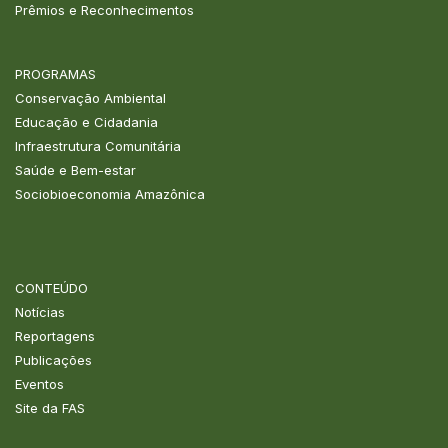
Prêmios e Reconhecimentos
PROGRAMAS
Conservação Ambiental
Educação e Cidadania
Infraestrutura Comunitária
Saúde e Bem-estar
Sociobioeconomia Amazônica
CONTEÚDO
Notícias
Reportagens
Publicações
Eventos
Site da FAS