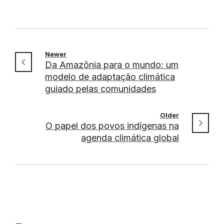
Newer
Da Amazônia para o mundo: um
modelo de adaptação climática
guiado pelas comunidades
Older
O papel dos povos indígenas na
agenda climática global