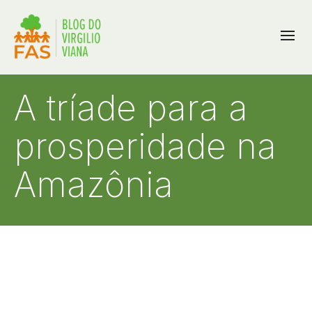
A tríade para a
prosperidade na
Amazônia