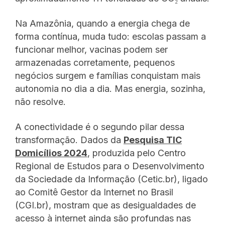
Na Amazônia, quando a energia chega de
forma contínua, muda tudo: escolas passam a
funcionar melhor, vacinas podem ser
armazenadas corretamente, pequenos
negócios surgem e famílias conquistam mais
autonomia no dia a dia. Mas energia, sozinha,
não resolve.
A conectividade é o segundo pilar dessa
transformação. Dados da
Pesquisa TIC
Domicílios 2024
, produzida pelo Centro
Regional de Estudos para o Desenvolvimento
da Sociedade da Informação (Cetic.br), ligado
ao Comitê Gestor da Internet no Brasil
(CGI.br), mostram que as desigualdades de
acesso à internet ainda são profundas nas