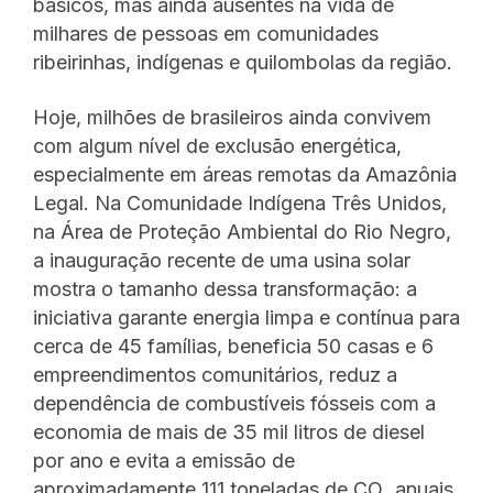
básicos, mas ainda ausentes na vida de
milhares de pessoas em comunidades
ribeirinhas, indígenas e quilombolas da região.
Hoje, milhões de brasileiros ainda convivem
com algum nível de exclusão energética,
especialmente em áreas remotas da Amazônia
Legal. Na Comunidade Indígena Três Unidos,
na Área de Proteção Ambiental do Rio Negro,
a inauguração recente de uma usina solar
mostra o tamanho dessa transformação: a
iniciativa garante energia limpa e contínua para
cerca de 45 famílias, beneficia 50 casas e 6
empreendimentos comunitários, reduz a
dependência de combustíveis fósseis com a
economia de mais de 35 mil litros de diesel
por ano e evita a emissão de
aproximadamente 111 toneladas de CO₂ anuais.