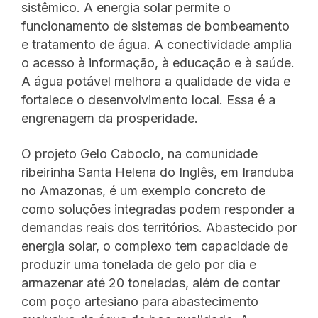
sistêmico. A energia solar permite o
funcionamento de sistemas de bombeamento
e tratamento de água. A conectividade amplia
o acesso à informação, à educação e à saúde.
A água potável melhora a qualidade de vida e
fortalece o desenvolvimento local. Essa é a
engrenagem da prosperidade.
O projeto Gelo Caboclo, na comunidade
ribeirinha Santa Helena do Inglês, em Iranduba
no Amazonas, é um exemplo concreto de
como soluções integradas podem responder a
demandas reais dos territórios. Abastecido por
energia solar, o complexo tem capacidade de
produzir uma tonelada de gelo por dia e
armazenar até 20 toneladas, além de contar
com poço artesiano para abastecimento