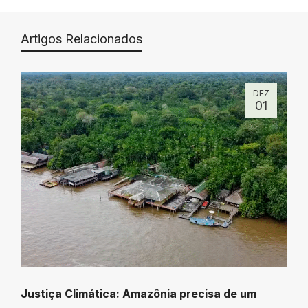
Artigos Relacionados
DEZ
01
Justiça Climática: Amazônia precisa de um