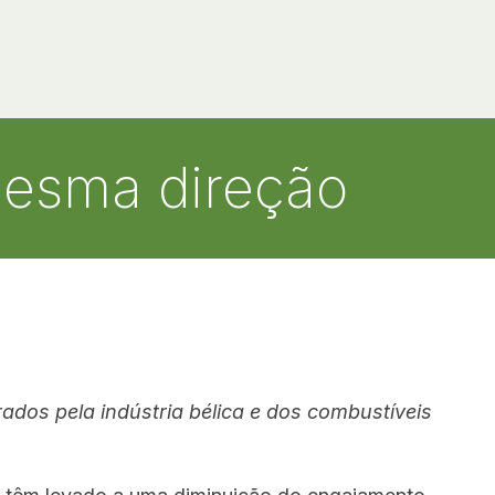
esma direção
ados pela indústria bélica e dos combustíveis