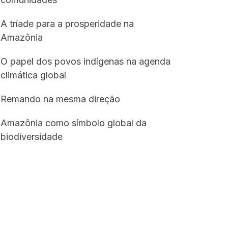
A tríade para a prosperidade na
Amazônia
O papel dos povos indígenas na agenda
climática global
Remando na mesma direção
Amazônia como símbolo global da
biodiversidade