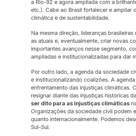
a Rio-92 e agora ampliada com a brilhan
etc.). Cabe ao Brasil fortalecer e ampliar
climática e de sustentabilidade.
Na mesma direção, lideranças brasileiras
as atuais e, eventualmente, criar novas 
importantes avanços nesse segmento, co
ampliadas e institucionalizadas para dar 
Por outro lado, a agenda da sociedade ci
e institucionalizando coalizões. A agenda
enfrentamento das injustiças climáticas.
resignar diante das injustiças históricas d
ser dito para as injustiças climáticas
na
Organizações da sociedade civil podem e
quanto internacionalmente. Podemos des
Sul-Sul.