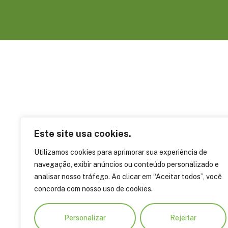
Este site usa cookies.
Utilizamos cookies para aprimorar sua experiência de
navegação, exibir anúncios ou conteúdo personalizado e
analisar nosso tráfego. Ao clicar em “Aceitar todos”, você
concorda com nosso uso de cookies.
Personalizar
Rejeitar