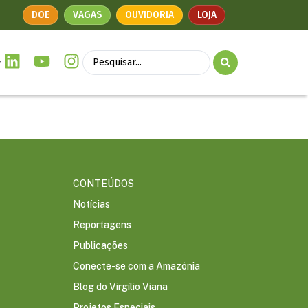
DOE
VAGAS
OUVIDORIA
LOJA
CONTEÚDOS
Notícias
Reportagens
Publicações
Conecte-se com a Amazônia
Blog do Virgílio Viana
Projetos Especiais