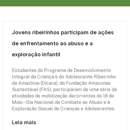
Jovens ribeirinhos participam de ações
de enfrentamento ao abuso e a
exploração infantil
Estudantes do Programa de Desenvolvimento
Integral da Criança e do Adolescente Ribeirinho
da Amazônia (Dicara), da Fundação Amazonas
Sustentável (FAS), participaram de uma série de
atividades de mobilização decorrentes do 18 de
Maio – Dia Nacional de Combate ao Abuso e à
Exploração Sexual de Crianças e Adolescentes.
Leia mais