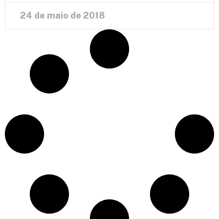
24 de maio de 2018