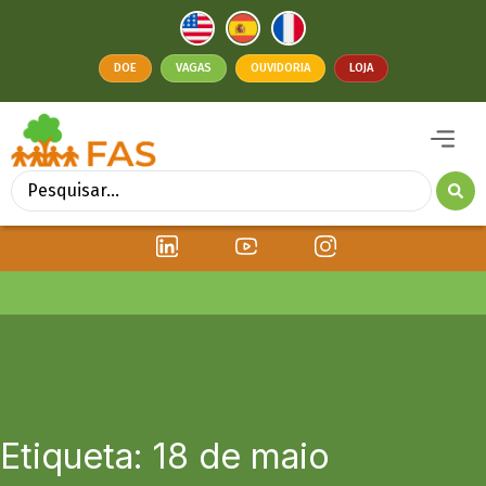
DOE
VAGAS
OUVIDORIA
LOJA
Etiqueta: 18 de maio