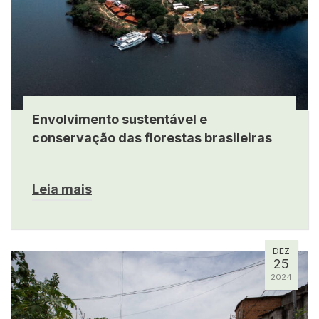
Envolvimento sustentável e
conservação das florestas brasileiras
Leia mais
DEZ
25
2024