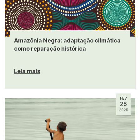
Amazônia Negra: adaptação climática
como reparação histórica
Leia mais
FEV
28
2025