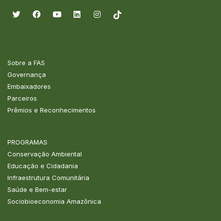
Sobre a FAS
Governança
Embaixadores
Parceiros
Prêmios e Reconhecimentos
PROGRAMAS
Conservação Ambiental
Educação e Cidadania
Infraestrutura Comunitária
Saúde e Bem-estar
Sociobioeconomia Amazônica