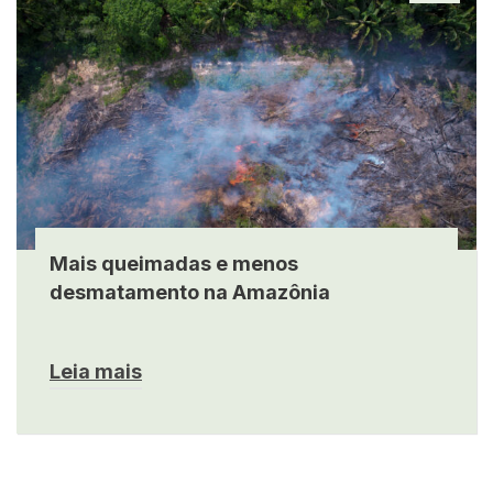
Mais queimadas e menos
desmatamento na Amazônia
Leia mais