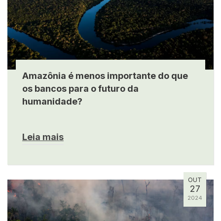
Amazônia é menos importante do que
os bancos para o futuro da
humanidade?
Leia mais
OUT
27
2024