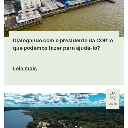
Dialogando com o presidente da COP: o
que podemos fazer para ajudá-lo?
Leia mais
JAN
27
2025