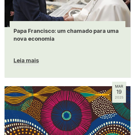
Papa Francisco: um chamado para uma
nova economia
Leia mais
MAR
19
2025