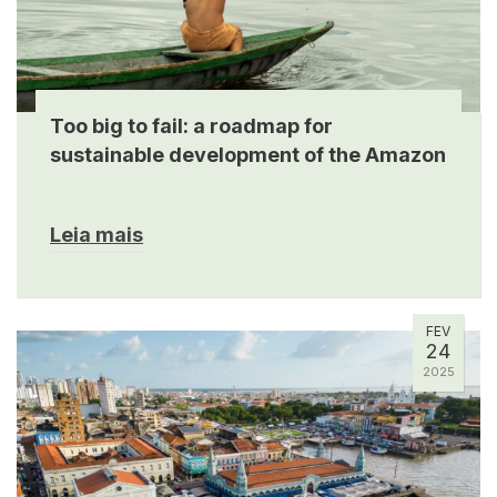
Too big to fail: a roadmap for
sustainable development of the Amazon
Leia mais
FEV
24
2025