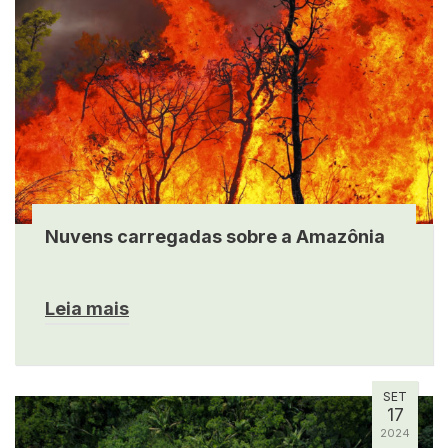
Nuvens carregadas sobre a Amazônia
Leia mais
SET
17
2024