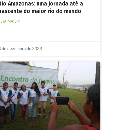
Rio Amazonas: uma jornada até a
nascente do maior rio do mundo
LEIA MAIS »
6 de dezembro de 2023