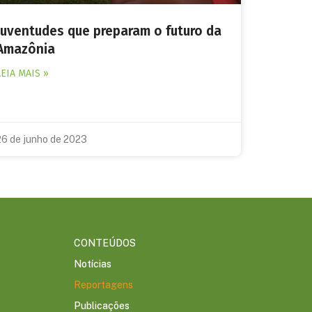
Juventudes que preparam o futuro da
Amazônia
LEIA MAIS »
26 de junho de 2023
CONTEÚDOS
Notícias
Reportagens
Publicações