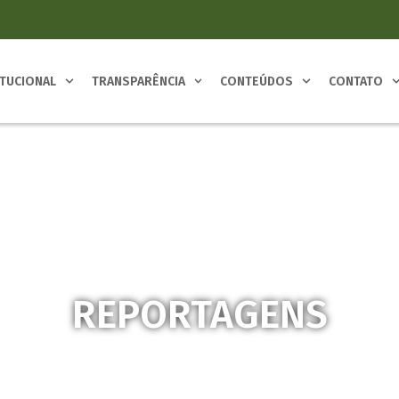
ITUCIONAL
TRANSPARÊNCIA
CONTEÚDOS
CONTATO
REPORTAGENS