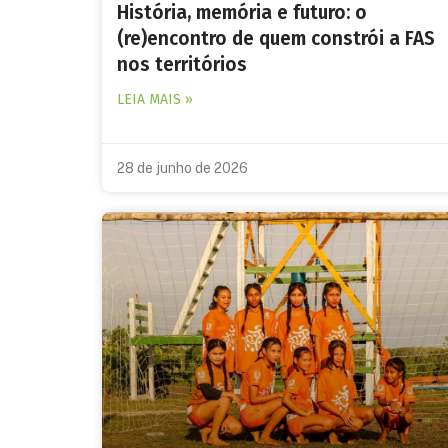
História, memória e futuro: o
(re)encontro de quem constrói a FAS
nos territórios
LEIA MAIS »
28 de junho de 2026