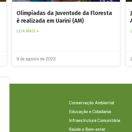
Olimpíadas da Juventude da Floresta
é realizada em Uarini (AM)
LEIA MAIS »
9 de agosto de 2023
Conservação Ambiental
Educação e Cidadania
s
Infraestrutura Comunitária
Saúde e Bem-estar