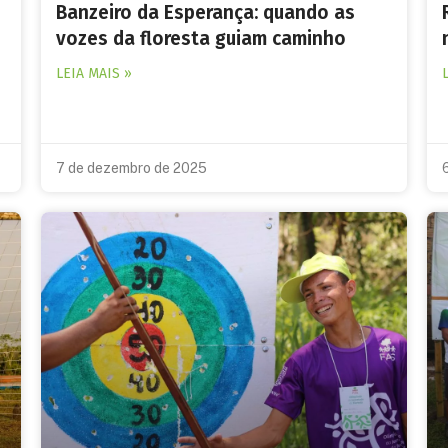
Banzeiro da Esperança: quando as
vozes da floresta guiam caminho
LEIA MAIS »
7 de dezembro de 2025