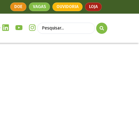
DOE
VAGAS
OUVIDORIA
LOJA