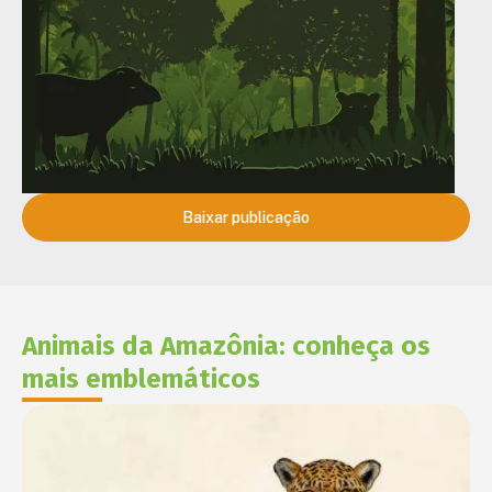
Baixar publicação
Animais da Amazônia: conheça os
mais emblemáticos