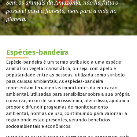
Sem os animais da Amazônia, não há futuro
possível para a floresta, nem para a vida no
planeta.
Espécies-bandeira
Espécie-bandeira é um termo atribuído a uma espécie
animal ou vegetal carismática, ou seja, com apelo e
popularidade entre as pessoas, utilizada como símbolo
para causas ambientais. As espécies-bandeira
representam ferramentas importantes da educação
ambiental, utilizadas para sensibilizar sobre a sua própria
conservação ou de seu ecossistema, além disso, ajudam a
propor e difundir programas de monitoramento
ambiental, normas de uso, contribuindo para valorizar a
região onde estão presentes, gerando benefícios
socioambientais e econômicos.