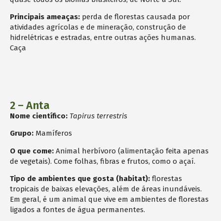
Principais ameaças:
perda de florestas causada por
atividades agrícolas e de mineração, construção de
hidrelétricas e estradas, entre outras ações humanas.
Caça
2 – Anta
Nome científico:
Tapirus terrestris
Grupo:
Mamíferos
O que come:
Animal herbívoro (alimentação feita apenas
de vegetais). Come folhas, fibras e frutos, como o açaí.
Tipo de ambientes que gosta (habitat):
florestas
tropicais de baixas elevações, além de áreas inundáveis.
Em geral, é um animal que vive em ambientes de florestas
ligados a fontes de água permanentes.