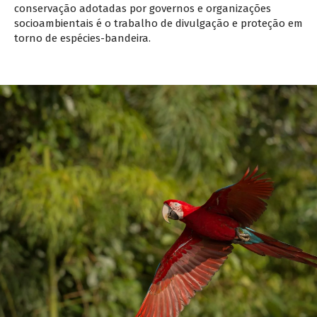
conservação adotadas por governos e organizações
socioambientais é o trabalho de divulgação e proteção em
torno de espécies-bandeira.