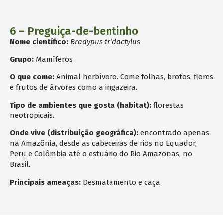
6 – Preguiça-de-bentinho
Nome científico:
Bradypus tridactylus
Grupo:
Mamíferos
O que come:
Animal herbívoro. Come folhas, brotos, flores
e frutos de árvores como a ingazeira.
Tipo de ambientes que gosta (habitat):
florestas
neotropicais.
Onde vive (distribuição geográfica):
encontrado apenas
na Amazônia, desde as cabeceiras de rios no Equador,
Peru e Colômbia até o estuário do Rio Amazonas, no
Brasil.
Principais ameaças:
Desmatamento e caça.