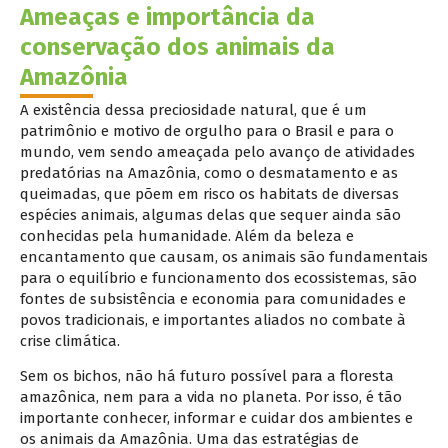
Ameaças e importância da
conservação dos animais da
Amazônia
A existência dessa preciosidade natural, que é um
patrimônio e motivo de orgulho para o Brasil e para o
mundo, vem sendo ameaçada pelo avanço de atividades
predatórias na Amazônia, como o desmatamento e as
queimadas, que põem em risco os habitats de diversas
espécies animais, algumas delas que sequer ainda são
conhecidas pela humanidade. Além da beleza e
encantamento que causam, os animais são fundamentais
para o equilíbrio e funcionamento dos ecossistemas, são
fontes de subsistência e economia para comunidades e
povos tradicionais, e importantes aliados no combate à
crise climática.
Sem os bichos, não há futuro possível para a floresta
amazônica, nem para a vida no planeta. Por isso, é tão
importante conhecer, informar e cuidar dos ambientes e
os animais da Amazônia. Uma das estratégias de