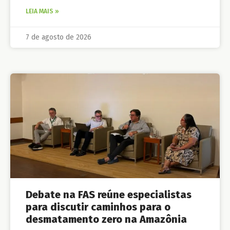
LEIA MAIS »
7 de agosto de 2026
Debate na FAS reúne especialistas
para discutir caminhos para o
desmatamento zero na Amazônia