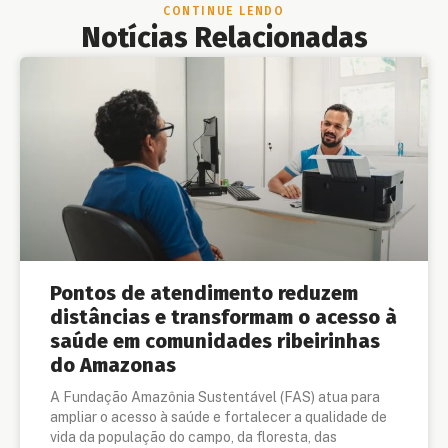
CONTINUE LENDO
Notícias Relacionadas
Pontos de atendimento reduzem
distâncias e transformam o acesso à
saúde em comunidades ribeirinhas
do Amazonas
A Fundação Amazônia Sustentável (FAS) atua para
ampliar o acesso à saúde e fortalecer a qualidade de
vida da população do campo, da floresta, das