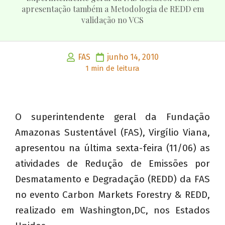
apresentação também a Metodologia de REDD em
validação no VCS
FAS
junho 14, 2010
1 min de leitura
O superintendente geral da Fundação
Amazonas Sustentável (FAS), Virgílio Viana,
apresentou na última sexta-feira (11/06) as
atividades de Redução de Emissões por
Desmatamento e Degradação (REDD) da FAS
no evento Carbon Markets Forestry & REDD,
realizado em Washington,DC, nos Estados