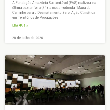
A Fundação Amazônia Sustentável (FAS) realizou, na
última sexta-feira (24), a mesa-redonda “Mapa do
Caminho para o Desmatamento Zero: Ação Climática
em Territórios de Populações
LEIA MAIS »
28 de julho de 2026