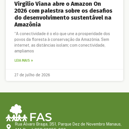
Virgilio Viana abre o Amazon On
2026 com palestra sobre os desafios
do desenvolvimento sustentável na
Amazônia
“A conectividade é o elo que une a prosperidade dos
povos da floresta à conservação da Amazônia. Sem
internet, as distâncias isolam; com conectividade,
ampliamos
LEIA MAIS »
27 de julho de 2026
Rua Álvaro Braga, 351, Parque Dez de Novembro Manaus,