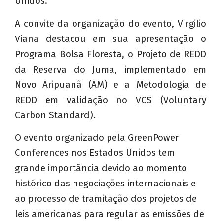
Unidos.
A convite da organização do evento, Virgilio
Viana destacou em sua apresentação o
Programa Bolsa Floresta, o Projeto de REDD
da Reserva do Juma, implementado em
Novo Aripuanã (AM) e a Metodologia de
REDD em validação no VCS (Voluntary
Carbon Standard).
O evento organizado pela GreenPower
Conferences nos Estados Unidos tem
grande importância devido ao momento
histórico das negociações internacionais e
ao processo de tramitação dos projetos de
leis americanas para regular as emissões de