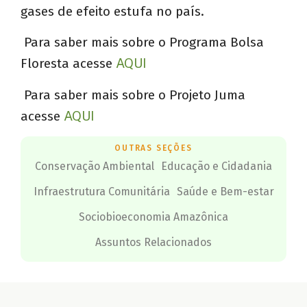
gases de efeito estufa no país.
Para saber mais sobre o Programa Bolsa
Floresta acesse
AQUI
Para saber mais sobre o Projeto Juma
acesse
AQUI
OUTRAS SEÇÕES
Conservação Ambiental
Educação e Cidadania
Infraestrutura Comunitária
Saúde e Bem-estar
Sociobioeconomia Amazônica
Assuntos Relacionados