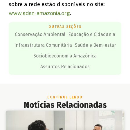
sobre a rede estão disponíveis no site:
www.sdsn-amazonia.org
.
OUTRAS SEÇÕES
Conservação Ambiental
Educação e Cidadania
Infraestrutura Comunitária
Saúde e Bem-estar
Sociobioeconomia Amazônica
Assuntos Relacionados
CONTINUE LENDO
Notícias Relacionadas