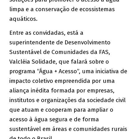
limpa e a conservação de ecossistemas
aquáticos.
Entre as convidadas, está a
superintendente de Desenvolvimento
Sustentável de Comunidades da FAS,
Valcléia Solidade, que falará sobre o
programa “Água + Acesso”, uma iniciativa de
impacto coletivo empreendida por uma
aliança inédita formada por empresas,
institutos e organizações da sociedade civil
que atuam e cooperam para ampliar o
acesso à água segura e de forma
sustentável em áreas e comunidades rurais
de todo o Brasil.