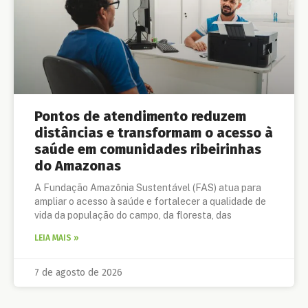
Pontos de atendimento reduzem
distâncias e transformam o acesso à
saúde em comunidades ribeirinhas
do Amazonas
A Fundação Amazônia Sustentável (FAS) atua para
ampliar o acesso à saúde e fortalecer a qualidade de
vida da população do campo, da floresta, das
LEIA MAIS »
7 de agosto de 2026