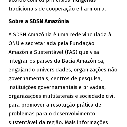
tradicionais de cooperação e harmonia.
Sobre a SDSN Amazônia
A SDSN Amazônia é uma rede vinculada à
ONU e secretariada pela Fundação
Amazônia Sustentável (FAS) que visa
integrar os países da Bacia Amazônica,
engajando universidades, organizações não
governamentais, centros de pesquisa,
instituições governamentais e privadas,
organizações multilaterais e sociedade civil
para promover a resolução prática de
problemas para o desenvolvimento
sustentável da região. Mais informações