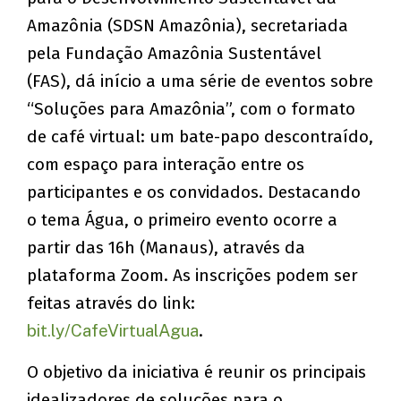
Amazônia (SDSN Amazônia), secretariada
pela Fundação Amazônia Sustentável
(FAS), dá início a uma série de eventos sobre
“Soluções para Amazônia”, com o formato
de café virtual: um bate-papo descontraído,
com espaço para interação entre os
participantes e os convidados. Destacando
o tema Água, o primeiro evento ocorre a
partir das 16h (Manaus), através da
plataforma Zoom. As inscrições podem ser
feitas através do link:
bit.ly/CafeVirtualAgua
.
O objetivo da iniciativa é reunir os principais
idealizadores de soluções para o