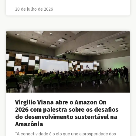
28 de julho de 2026
Virgilio Viana abre o Amazon On
2026 com palestra sobre os desafios
do desenvolvimento sustentável na
Amazônia
“A conectividade é o elo que une a prosperidade dos