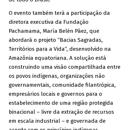
O evento também terá a participação da
diretora executiva da Fundação
Pachamama, María Belén Páez, que
abordará o projeto “Bacias Sagradas,
Territórios para a Vida”, desenvolvido na
Amazônia equatoriana. A solução está
construindo uma visão compartilhada entre
os povos indígenas, organizações não
governamentais, comunidade filantrópica,
empresários locais e governos para o
estabelecimento de uma região protegida
binacional – livre da extração de recursos
em escala industrial – e governada de
acordo com os princípios indígenas