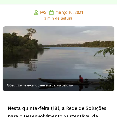
FAS
março 16, 2021
3 min de leitura
Ribeirinho navegando em sua canoa pelo rio.
Nesta quinta-feira (18), a Rede de Soluções
para o Desenvolvimento Sustentável da