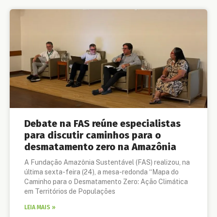
Debate na FAS reúne especialistas
para discutir caminhos para o
desmatamento zero na Amazônia
A Fundação Amazônia Sustentável (FAS) realizou, na
última sexta-feira (24), a mesa-redonda “Mapa do
Caminho para o Desmatamento Zero: Ação Climática
em Territórios de Populações
LEIA MAIS »