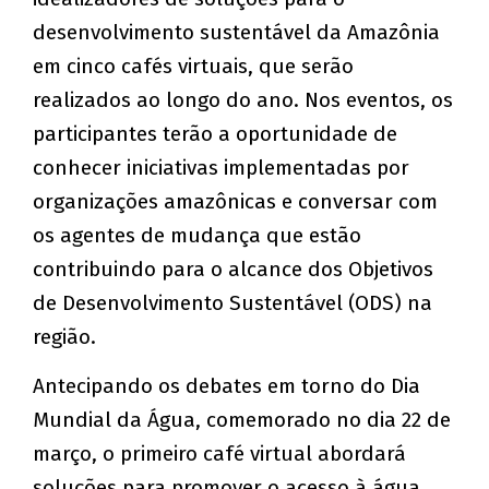
desenvolvimento sustentável da Amazônia
em cinco cafés virtuais, que serão
realizados ao longo do ano. Nos eventos, os
participantes terão a oportunidade de
conhecer iniciativas implementadas por
organizações amazônicas e conversar com
os agentes de mudança que estão
contribuindo para o alcance dos Objetivos
de Desenvolvimento Sustentável (ODS) na
região.
Antecipando os debates em torno do Dia
Mundial da Água, comemorado no dia 22 de
março, o primeiro café virtual abordará
soluções para promover o acesso à água