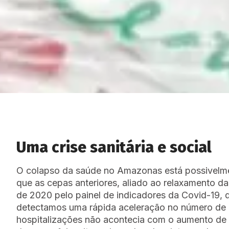
Uma crise sanitária e social
O colapso da saúde no Amazonas está possivelmen
que as cepas anteriores, aliado ao relaxamento 
de 2020 pelo painel de indicadores da Covid-19
detectamos uma rápida aceleração no número de 
hospitalizações não acontecia com o aumento de 