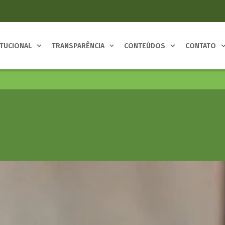
ITUCIONAL
TRANSPARÊNCIA
CONTEÚDOS
CONTATO