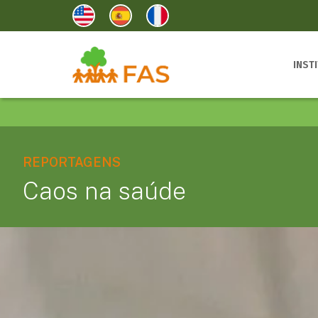
INST
REPORTAGENS
Caos na saúde