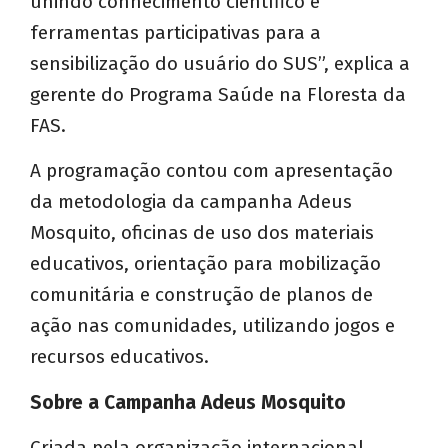
unindo conhecimento científico e
ferramentas participativas para a
sensibilização do usuário do SUS”, explica a
gerente do Programa Saúde na Floresta da
FAS.
A programação contou com apresentação
da metodologia da campanha Adeus
Mosquito, oficinas de uso dos materiais
educativos, orientação para mobilização
comunitária e construção de planos de
ação nas comunidades, utilizando jogos e
recursos educativos.
Sobre a Campanha Adeus Mosquito
Criada pela organização internacional