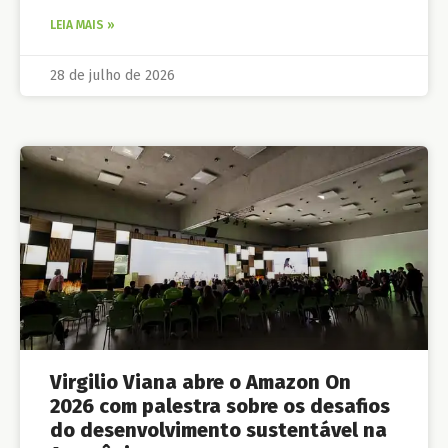
LEIA MAIS »
28 de julho de 2026
Virgilio Viana abre o Amazon On
2026 com palestra sobre os desafios
do desenvolvimento sustentável na