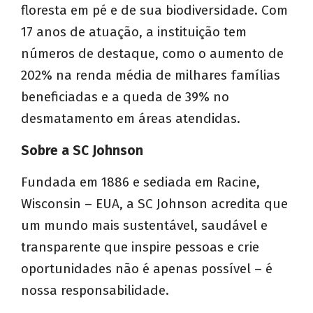
floresta em pé e de sua biodiversidade. Com
17 anos de atuação, a instituição tem
números de destaque, como o aumento de
202% na renda média de milhares famílias
beneficiadas e a queda de 39% no
desmatamento em áreas atendidas.
Sobre a SC Johnson
Fundada em 1886 e sediada em Racine,
Wisconsin – EUA, a SC Johnson acredita que
um mundo mais sustentável, saudável e
transparente que inspire pessoas e crie
oportunidades não é apenas possível – é
nossa responsabilidade.