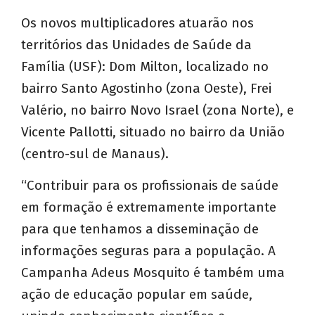
Os novos multiplicadores atuarão nos
territórios das Unidades de Saúde da
Família (USF): Dom Milton, localizado no
bairro Santo Agostinho (zona Oeste), Frei
Valério, no bairro Novo Israel (zona Norte), e
Vicente Pallotti, situado no bairro da União
(centro-sul de Manaus).
“Contribuir para os profissionais de saúde
em formação é extremamente importante
para que tenhamos a disseminação de
informações seguras para a população. A
Campanha Adeus Mosquito é também uma
ação de educação popular em saúde,