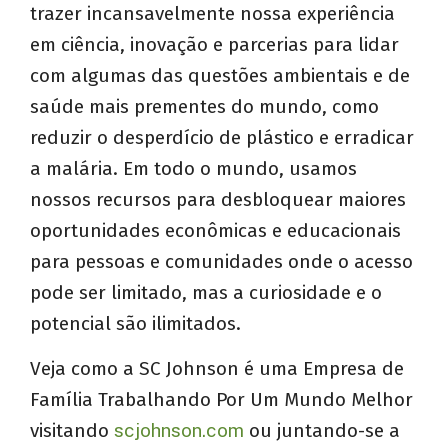
trazer incansavelmente nossa experiência
em ciência, inovação e parcerias para lidar
com algumas das questões ambientais e de
saúde mais prementes do mundo, como
reduzir o desperdício de plástico e erradicar
a malária. Em todo o mundo, usamos
nossos recursos para desbloquear maiores
oportunidades econômicas e educacionais
para pessoas e comunidades onde o acesso
pode ser limitado, mas a curiosidade e o
potencial são ilimitados.
Veja como a SC Johnson é uma Empresa de
Família Trabalhando Por Um Mundo Melhor
visitando
scjohnson.com
ou juntando-se a