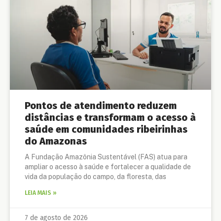
Pontos de atendimento reduzem
distâncias e transformam o acesso à
saúde em comunidades ribeirinhas
do Amazonas
A Fundação Amazônia Sustentável (FAS) atua para
ampliar o acesso à saúde e fortalecer a qualidade de
vida da população do campo, da floresta, das
LEIA MAIS »
7 de agosto de 2026