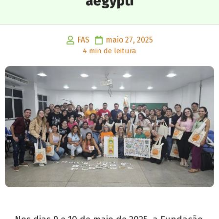
aegypti
FAS
maio 27, 2025
4 min de leitura