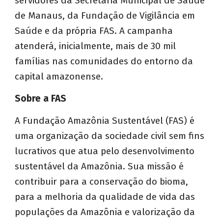
servidores da Secretaria Municipal de Saúde
de Manaus, da Fundação de Vigilância em
Saúde e da própria FAS. A campanha
atenderá, inicialmente, mais de 30 mil
famílias
nas comunidades do entorno da
capital amazonense.
Sobre a FAS
A Fundação Amazônia Sustentável (FAS) é
uma organização da sociedade civil sem fins
lucrativos que atua pelo desenvolvimento
sustentável da Amazônia. Sua missão é
contribuir para a conservação do bioma,
para a melhoria da qualidade de vida das
populações da Amazônia e valorização da