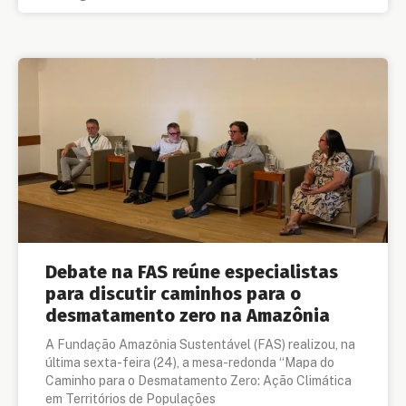
Debate na FAS reúne especialistas
para discutir caminhos para o
desmatamento zero na Amazônia
A Fundação Amazônia Sustentável (FAS) realizou, na
última sexta-feira (24), a mesa-redonda “Mapa do
Caminho para o Desmatamento Zero: Ação Climática
em Territórios de Populações