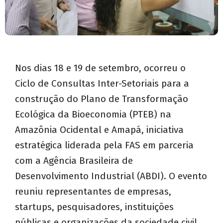
Nos dias 18 e 19 de setembro, ocorreu o
Ciclo de Consultas Inter-Setoriais para a
construção do Plano de Transformação
Ecológica da Bioeconomia (PTEB) na
Amazônia Ocidental e Amapá, iniciativa
estratégica liderada pela FAS em parceria
com a Agência Brasileira de
Desenvolvimento Industrial (ABDI). O evento
reuniu representantes de empresas,
startups, pesquisadores, instituições
públicas e organizações da sociedade civil