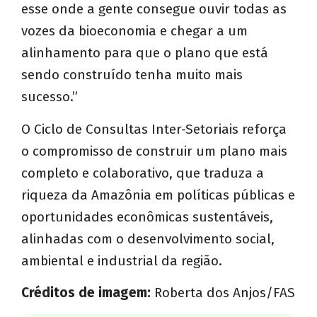
esse onde a gente consegue ouvir todas as
vozes da bioeconomia e chegar a um
alinhamento para que o plano que está
sendo construído tenha muito mais
sucesso.”
O Ciclo de Consultas Inter-Setoriais reforça
o compromisso de construir um plano mais
completo e colaborativo, que traduza a
riqueza da Amazônia em políticas públicas e
oportunidades econômicas sustentáveis,
alinhadas com o desenvolvimento social,
ambiental e industrial da região.
Créditos de imagem:
Roberta dos Anjos/FAS