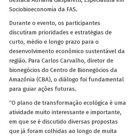
Sociobioeconomia da FAS.
Durante o evento, os participantes
discutiram prioridades e estratégias de
curto, médio e longo prazo para o
desenvolvimento econômico sustentável da
região. Para Carlos Carvalho, diretor de
bionegócios do Centro de Bionegócios da
Amazônia (CBA), o diálogo foi fundamental
para guiar ações futuras.
“O plano de transformação ecológica é uma
atividade muito interessante e importante,
em que se é discutido diversas propostas
que já foram colhidas ao longo de muita