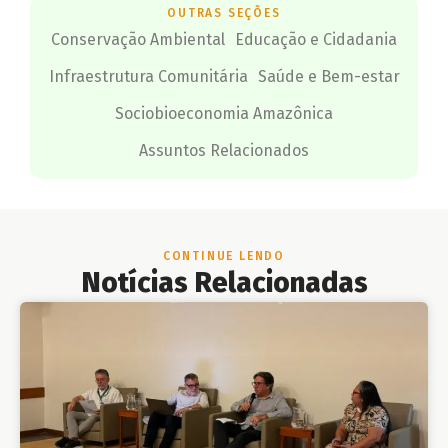
OUTRAS SEÇÕES
Conservação Ambiental
Educação e Cidadania
Infraestrutura Comunitária
Saúde e Bem-estar
Sociobioeconomia Amazônica
Assuntos Relacionados
CONTINUE LENDO
Notícias Relacionadas