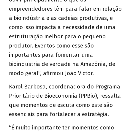
empreendedores têm para falar em relação
à bioindústria e às cadeias produtivas, e
como isso impacta a necessidade de uma
estruturação melhor para o pequeno
produtor. Eventos como esse são
importantes para fomentar uma
bioindústria de verdade na Amazônia, de
modo geral”, afirmou João Victor.
Karol Barbosa, coordenadora do Programa
Prioritário de Bioeconomia (PPBio), ressalta
que momentos de escuta como este são
essenciais para fortalecer a estratégia.
“É muito importante ter momentos como