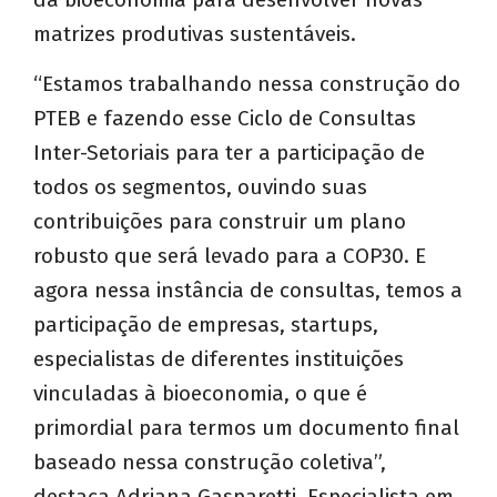
matrizes produtivas sustentáveis.
“Estamos trabalhando nessa construção do
PTEB e fazendo esse Ciclo de Consultas
Inter-Setoriais para ter a participação de
todos os segmentos, ouvindo suas
contribuições para construir um plano
robusto que será levado para a COP30. E
agora nessa instância de consultas, temos a
participação de empresas, startups,
especialistas de diferentes instituições
vinculadas à bioeconomia, o que é
primordial para termos um documento final
baseado nessa construção coletiva”,
destaca Adriana Gasparetti, Especialista em