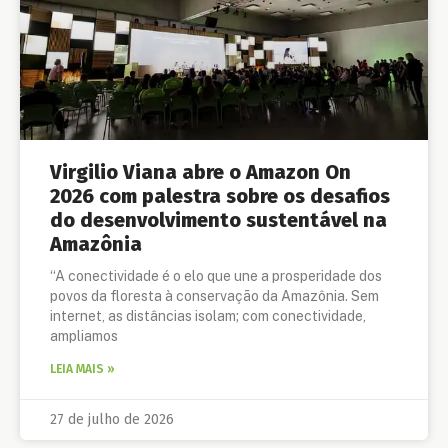
Virgilio Viana abre o Amazon On
2026 com palestra sobre os desafios
do desenvolvimento sustentável na
Amazônia
“A conectividade é o elo que une a prosperidade dos
povos da floresta à conservação da Amazônia. Sem
internet, as distâncias isolam; com conectividade,
ampliamos
LEIA MAIS »
27 de julho de 2026