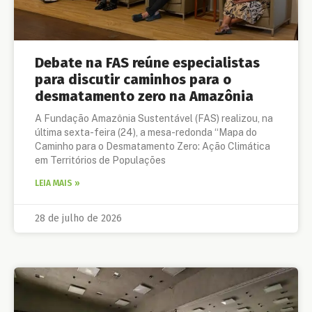
Debate na FAS reúne especialistas
para discutir caminhos para o
desmatamento zero na Amazônia
A Fundação Amazônia Sustentável (FAS) realizou, na
última sexta-feira (24), a mesa-redonda “Mapa do
Caminho para o Desmatamento Zero: Ação Climática
em Territórios de Populações
LEIA MAIS »
28 de julho de 2026