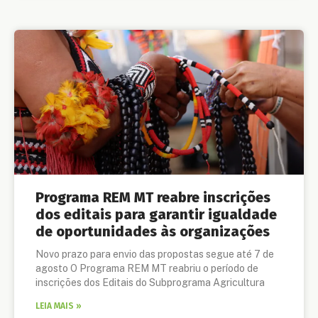
Programa REM MT reabre inscrições
dos editais para garantir igualdade
de oportunidades às organizações
Novo prazo para envio das propostas segue até 7 de
agosto O Programa REM MT reabriu o período de
inscrições dos Editais do Subprograma Agricultura
LEIA MAIS »