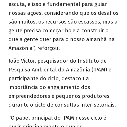
escuta, e isso é fundamental para guiar
nossas ações, considerando que os desafios
são muitos, os recursos são escassos, mas a
gente precisa começar hoje a construir o
que a gente quer para o nosso amanhã na
Amazônia”, reforçou.
João Victor, pesquisador do Instituto de
Pesquisa Ambiental da Amazônia (IPAM) e
participante do ciclo, destacou a
importância do engajamento dos
empreendedores e pequenos produtores
durante o ciclo de consultas inter-setoriais.
“O papel principal do IPAM nesse ciclo é
ouvir principalmente o que os