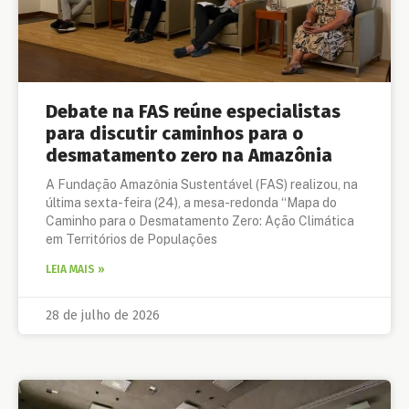
Debate na FAS reúne especialistas
para discutir caminhos para o
desmatamento zero na Amazônia
A Fundação Amazônia Sustentável (FAS) realizou, na
última sexta-feira (24), a mesa-redonda “Mapa do
Caminho para o Desmatamento Zero: Ação Climática
em Territórios de Populações
LEIA MAIS »
28 de julho de 2026