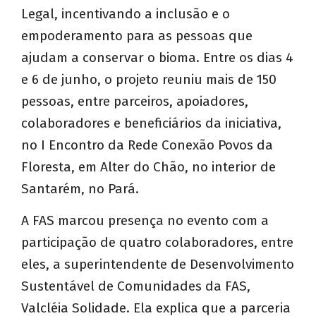
Legal, incentivando a inclusão e o
empoderamento para as pessoas que
ajudam a conservar o bioma. Entre os dias 4
e 6 de junho, o projeto reuniu mais de 150
pessoas, entre parceiros, apoiadores,
colaboradores e beneficiários da iniciativa,
no I Encontro da Rede Conexão Povos da
Floresta, em Alter do Chão, no interior de
Santarém, no Pará.
A FAS marcou presença no evento com a
participação de quatro colaboradores, entre
eles, a superintendente de Desenvolvimento
Sustentável de Comunidades da FAS,
Valcléia Solidade. Ela explica que a parceria