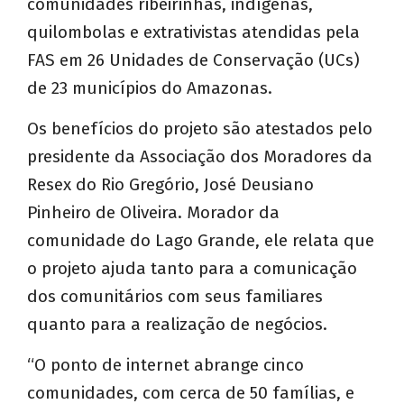
comunidades ribeirinhas, indígenas,
quilombolas e extrativistas atendidas pela
FAS em 26 Unidades de Conservação (UCs)
de 23 municípios do Amazonas.
Os benefícios do projeto são atestados pelo
presidente da Associação dos Moradores da
Resex do Rio Gregório, José Deusiano
Pinheiro de Oliveira. Morador da
comunidade do Lago Grande, ele relata que
o projeto ajuda tanto para a comunicação
dos comunitários com seus familiares
quanto para a realização de negócios.
“O ponto de internet abrange cinco
comunidades, com cerca de 50 famílias, e