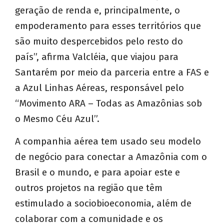
geração de renda e, principalmente, o
empoderamento para esses territórios que
são muito despercebidos pelo resto do
país”, afirma Valcléia, que viajou para
Santarém por meio da parceria entre a FAS e
a Azul Linhas Aéreas, responsável pelo
“Movimento ARA – Todas as Amazônias sob
o Mesmo Céu Azul”.
A companhia aérea tem usado seu modelo
de negócio para conectar a Amazônia com o
Brasil e o mundo, e para apoiar este e
outros projetos na região que têm
estimulado a sociobioeconomia, além de
colaborar com a comunidade e os