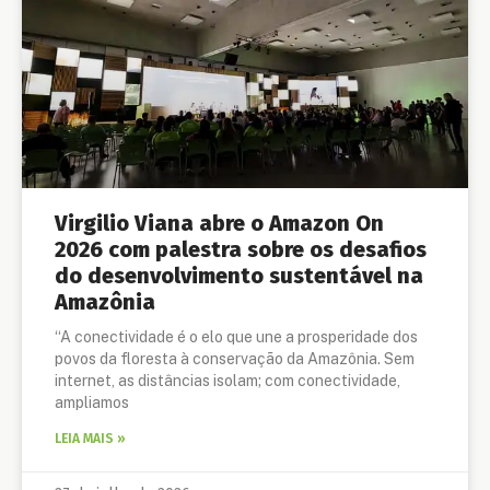
Virgilio Viana abre o Amazon On
2026 com palestra sobre os desafios
do desenvolvimento sustentável na
Amazônia
“A conectividade é o elo que une a prosperidade dos
povos da floresta à conservação da Amazônia. Sem
internet, as distâncias isolam; com conectividade,
ampliamos
LEIA MAIS »