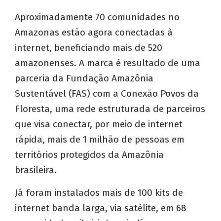
Aproximadamente 70 comunidades no
Amazonas estão agora conectadas à
internet, beneficiando mais de 520
amazonenses. A marca é resultado de uma
parceria da Fundação Amazônia
Sustentável (FAS) com a Conexão Povos da
Floresta, uma rede estruturada de parceiros
que visa conectar, por meio de internet
rápida, mais de 1 milhão de pessoas em
territórios protegidos da Amazônia
brasileira.
Já foram instalados mais de 100 kits de
internet banda larga, via satélite, em 68