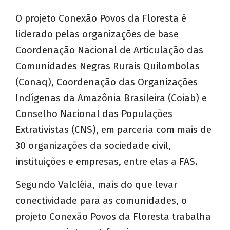
O projeto Conexão Povos da Floresta é
liderado pelas organizações de base
Coordenação Nacional de Articulação das
Comunidades Negras Rurais Quilombolas
(Conaq), Coordenação das Organizações
Indígenas da Amazônia Brasileira (Coiab) e
Conselho Nacional das Populações
Extrativistas (CNS), em parceria com mais de
30 organizações da sociedade civil,
instituições e empresas, entre elas a FAS.
Segundo Valcléia, mais do que levar
conectividade para as comunidades, o
projeto Conexão Povos da Floresta trabalha