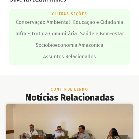
OUTRAS SEÇÕES
Conservação Ambiental
Educação e Cidadania
Infraestrutura Comunitária
Saúde e Bem-estar
Sociobioeconomia Amazônica
Assuntos Relacionados
CONTINUE LENDO
Notícias Relacionadas