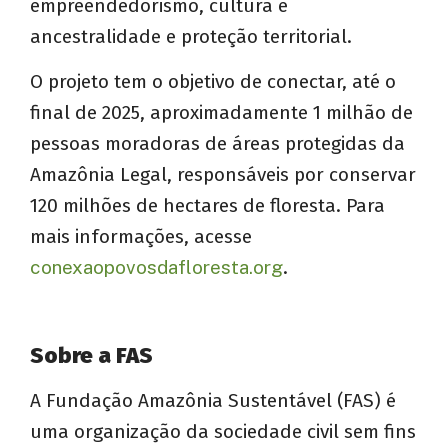
empreendedorismo, cultura e
ancestralidade e proteção territorial.
O projeto tem o objetivo de conectar, até o
final de 2025, aproximadamente 1 milhão de
pessoas moradoras de áreas protegidas da
Amazônia Legal, responsáveis por conservar
120 milhões de hectares de floresta. Para
mais informações, acesse
conexaopovosdafloresta.org
.
Sobre a FAS
A Fundação Amazônia Sustentável (FAS) é
uma organização da sociedade civil sem fins