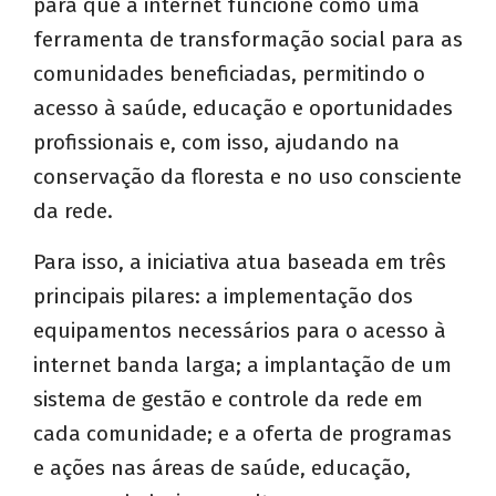
para que a internet funcione como uma
ferramenta de transformação social para as
comunidades beneficiadas, permitindo o
acesso à saúde, educação e oportunidades
profissionais e, com isso, ajudando na
conservação da floresta e no uso consciente
da rede.
Para isso, a iniciativa atua baseada em três
principais pilares: a implementação dos
equipamentos necessários para o acesso à
internet banda larga; a implantação de um
sistema de gestão e controle da rede em
cada comunidade; e a oferta de programas
e ações nas áreas de saúde, educação,