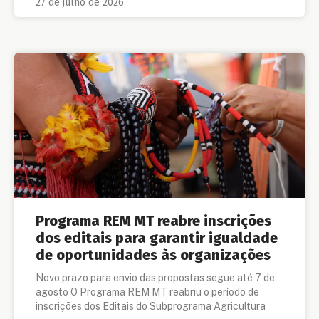
27 de julho de 2026
Programa REM MT reabre inscrições
dos editais para garantir igualdade
de oportunidades às organizações
Novo prazo para envio das propostas segue até 7 de
agosto O Programa REM MT reabriu o período de
inscrições dos Editais do Subprograma Agricultura