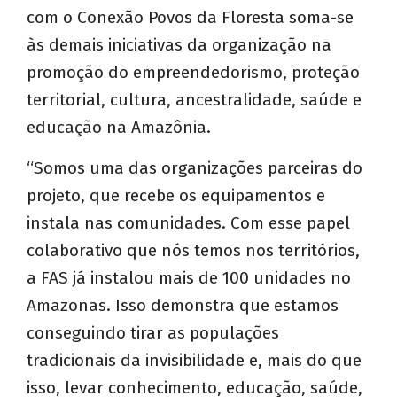
com o Conexão Povos da Floresta soma-se
às demais iniciativas da organização na
promoção do empreendedorismo, proteção
territorial, cultura, ancestralidade, saúde e
educação na Amazônia.
“Somos uma das organizações parceiras do
projeto, que recebe os equipamentos e
instala nas comunidades. Com esse papel
colaborativo que nós temos nos territórios,
a FAS já instalou mais de 100 unidades no
Amazonas. Isso demonstra que estamos
conseguindo tirar as populações
tradicionais da invisibilidade e, mais do que
isso, levar conhecimento, educação, saúde,