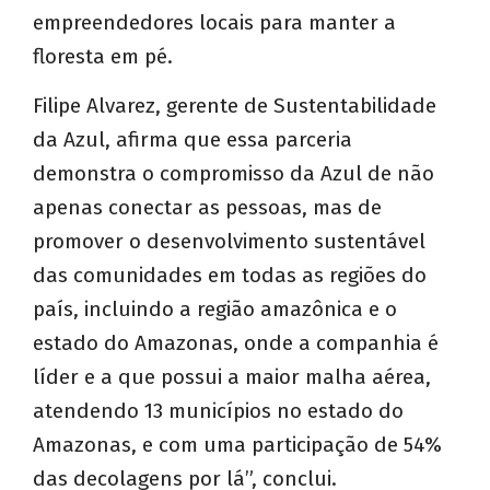
empreendedores locais para manter a
floresta em pé.
Filipe Alvarez, gerente de Sustentabilidade
da Azul, afirma que essa parceria
demonstra o compromisso da Azul de não
apenas conectar as pessoas, mas de
promover o desenvolvimento sustentável
das comunidades em todas as regiões do
país, incluindo a região amazônica e o
estado do Amazonas, onde a companhia é
líder e a que possui a maior malha aérea,
atendendo 13 municípios no estado do
Amazonas, e com uma participação de 54%
das decolagens por lá”, conclui.