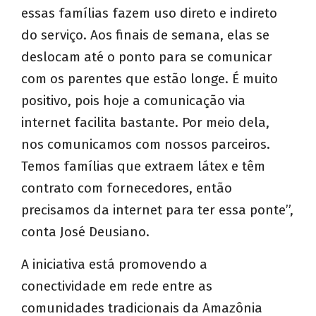
essas famílias fazem uso direto e indireto
do serviço. Aos finais de semana, elas se
deslocam até o ponto para se comunicar
com os parentes que estão longe. É muito
positivo, pois hoje a comunicação via
internet facilita bastante. Por meio dela,
nos comunicamos com nossos parceiros.
Temos famílias que extraem látex e têm
contrato com fornecedores, então
precisamos da internet para ter essa ponte”,
conta José Deusiano.
A iniciativa está promovendo a
conectividade em rede entre as
comunidades tradicionais da Amazônia