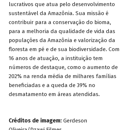
lucrativos que atua pelo desenvolvimento
sustentável da Amazônia. Sua missão é
contribuir para a conservação do bioma,
para a melhoria da qualidade de vida das
populações da Amazônia e valorização da
floresta em pé e de sua biodiversidade. Com
16 anos de atuação, a instituição tem
números de destaque, como o aumento de
202% na renda média de milhares famílias
beneficiadas e a queda de 39% no
desmatamento em áreas atendidas.
Créditos de imagem:
Gerdeson
Oliveira/Dzawi Filmes