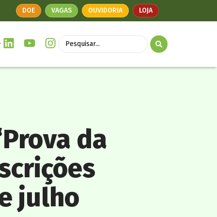
DOE
VAGAS
OUVIDORIA
LOJA
“Prova da
scrições
e julho