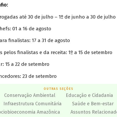
fio:
rrogadas até 30 de julho – 1º de junho a 30 de julho
hefs: 01 a 16 de agosto
ara finalistas: 17 a 31 de agosto
 pelos finalistas e da receita: 1º a 15 de setembro
: 15 a 22 de setembro
ncedores: 23 de setembro
OUTRAS SEÇÕES
Conservação Ambiental
Educação e Cidadania
Infraestrutura Comunitária
Saúde e Bem-estar
ociobioeconomia Amazônica
Assuntos Relacionad