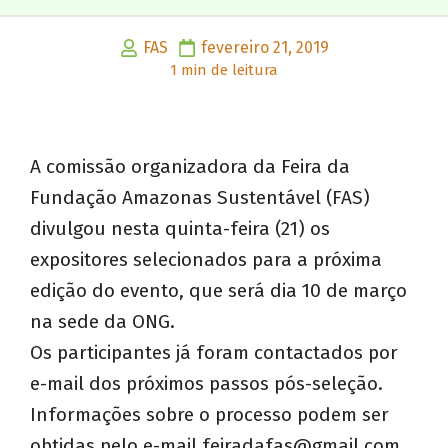
FAS
fevereiro 21, 2019
1 min de leitura
A comissão organizadora da Feira da
Fundação Amazonas Sustentável (FAS)
divulgou nesta quinta-feira (21) os
expositores selecionados para a próxima
edição do evento, que será dia 10 de março
na sede da ONG.
Os participantes já foram contactados por
e-mail dos próximos passos pós-seleção.
Informações sobre o processo podem ser
obtidas pelo e-mail
feiradafas@gmail.com