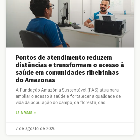
Pontos de atendimento reduzem
distâncias e transformam o acesso à
saúde em comunidades ribeirinhas
do Amazonas
A Fundação Amazônia Sustentável (FAS) atua para
ampliar o acesso à saúde e fortalecer a qualidade de
vida da população do campo, da floresta, das
LEIA MAIS »
7 de agosto de 2026