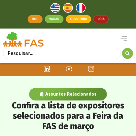
DOE
VAGAS
OUVIDORIA
LOJA
Assuntos Relacionados
Confira a lista de expositores
selecionados para a Feira da
FAS de março