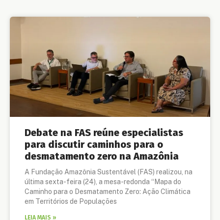
Debate na FAS reúne especialistas
para discutir caminhos para o
desmatamento zero na Amazônia
A Fundação Amazônia Sustentável (FAS) realizou, na
última sexta-feira (24), a mesa-redonda “Mapa do
Caminho para o Desmatamento Zero: Ação Climática
em Territórios de Populações
LEIA MAIS »