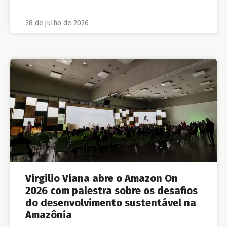
28 de julho de 2026
Virgilio Viana abre o Amazon On
2026 com palestra sobre os desafios
do desenvolvimento sustentável na
Amazônia