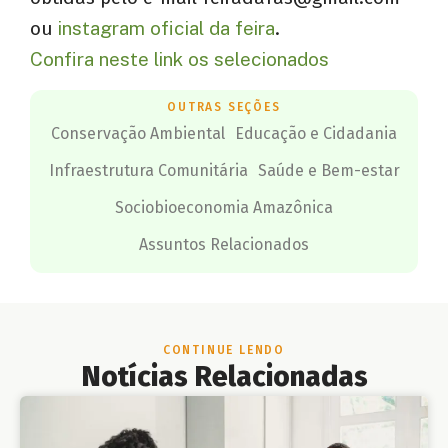
ou
instagram oficial da feira
.
Confira neste link os selecionados
OUTRAS SEÇÕES
Conservação Ambiental
Educação e Cidadania
Infraestrutura Comunitária
Saúde e Bem-estar
Sociobioeconomia Amazônica
Assuntos Relacionados
CONTINUE LENDO
Notícias Relacionadas