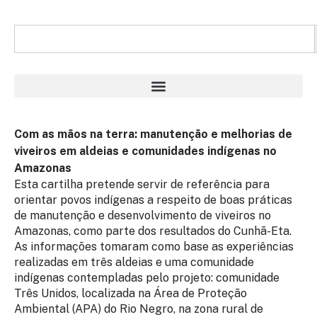
Com as mãos na terra: manutenção e melhorias de
viveiros em aldeias e comunidades indígenas no
Amazonas
Esta cartilha pretende servir de referência para
orientar povos indígenas a respeito de boas práticas
de manutenção e desenvolvimento de viveiros no
Amazonas, como parte dos resultados do Cunhã-Eta.
As informações tomaram como base as experiências
realizadas em três aldeias e uma comunidade
indígenas contempladas pelo projeto: comunidade
Três Unidos, localizada na Área de Proteção
Ambiental (APA) do Rio Negro, na zona rural de