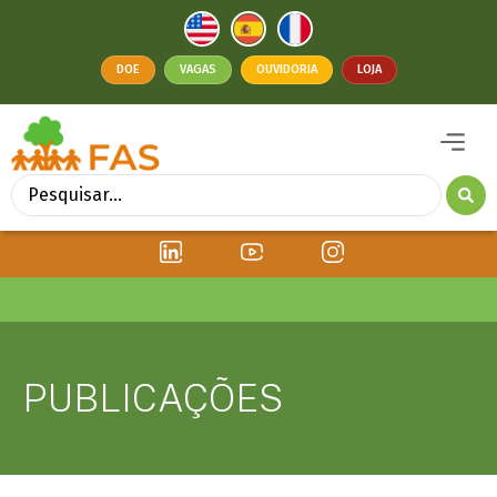
DOE
VAGAS
OUVIDORIA
LOJA
PUBLICAÇÕES