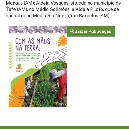
Manaus (AM); Aldeia Vasques, situada no município de
Tefé (AM), no Médio Solimões; e Aldeia Piloto, que se
encontra no Médio Rio Negro, em Barcelos (AM).
Baixar Publicação