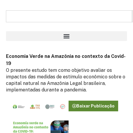
Economia Verde na Amazônia no contexto da Covid-
19
O presente estudo tem como objetivo avaliar os
impactos das medidas de estímulo econômico sobre o
capital natural na Amazônia Legal brasileira,
implementadas durante a pandemia.
Baixar Publicação