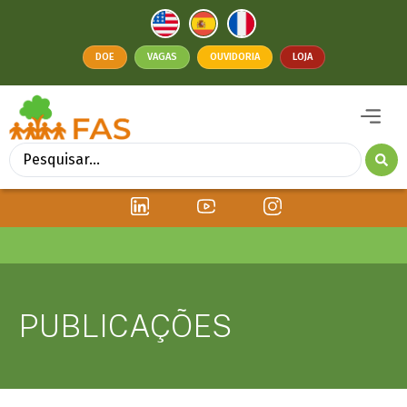
DOE
VAGAS
OUVIDORIA
LOJA
PUBLICAÇÕES