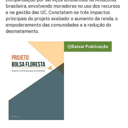
brasileira, envolvendo moradores no uso dos recursos
e na gestão das UC. Constatam-se três impactos
principais do projeto avaliado: o aumento da renda, o
empoderamento das comunidades e a redução do
desmatamento.
Baixar Publicação