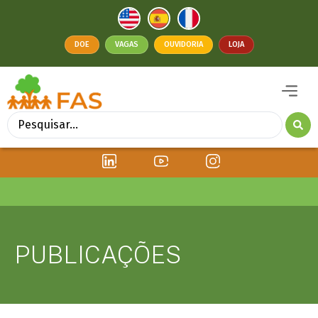
DOE
VAGAS
OUVIDORIA
LOJA
PUBLICAÇÕES