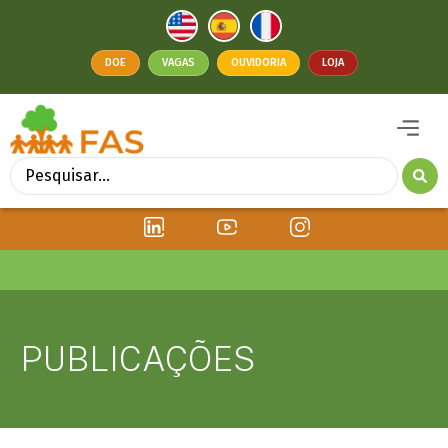
DOE
VAGAS
OUVIDORIA
LOJA
PUBLICAÇÕES