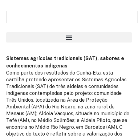
Sistemas agrícolas tradicionais (SAT), sabores e
conhecimentos indígenas
Como parte dos resultados do Cunhã-Eta, esta
cartilha pretende apresentar os Sistemas Agrícolas
Tradicionais (SAT) de três aldeias e comunidades
indígenas contempladas pelo projeto: comunidade
Três Unidos, localizada na Área de Proteção
Ambiental (APA) do Rio Negro, na zona rural de
Manaus (AM); Aldeia Vasques, situada no município de
Tefé (AM), no Médio Solimões; e Aldeia Piloto, que se
encontra no Médio Rio Negro, em Barcelos (AM). O
objetivo do texto é refletir sobre a valorização dos