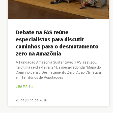
Debate na FAS reúne
especialistas para discutir
caminhos para o desmatamento
zero na Amazônia
A Fundação Amazônia Sustentável (FAS) realizou,
na última sexta-feira (24), a mesa-redonda “Mapa do
Caminho para o Desmatamento Zero: Ação Climática
em Territórios de Populações
LEIA MAIS »
28 de julho de 2026