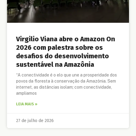
Virgilio Viana abre o Amazon On
2026 com palestra sobre os
desafios do desenvolvimento
sustentável na Amazônia
“A conectividade é o elo que une a prosperidade dos
povos da floresta à conservação da Amazônia. Sem
internet, as distâncias isolam; com conectividade,
ampliamos
LEIA MAIS »
27 de julho de 2026