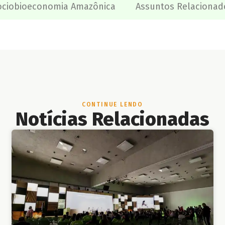
ociobioeconomia Amazônica
Assuntos Relacionad
CONTINUE LENDO
Notícias Relacionadas