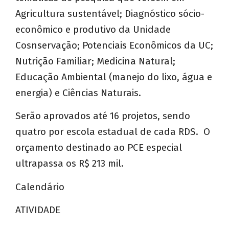
Agricultura sustentável; Diagnóstico sócio-
econômico e produtivo da Unidade
Cosnservação; Potenciais Econômicos da UC;
Nutrição Familiar; Medicina Natural;
Educação Ambiental (manejo do lixo, água e
energia) e Ciências Naturais.
Serão aprovados até 16 projetos, sendo
quatro por escola estadual de cada RDS. O
orçamento destinado ao PCE especial
ultrapassa os R$ 213 mil.
Calendário
ATIVIDADE