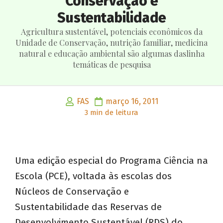
Conservação e
Sustentabilidade
Agricultura sustentável, potenciais econômicos da
Unidade de Conservação, nutrição familiar, medicina
natural e educação ambiental são algumas daslinha
temáticas de pesquisa
FAS
março 16, 2011
3 min de leitura
Uma edição especial do Programa Ciência na
Escola (PCE), voltada às escolas dos
Núcleos de Conservação e
Sustentabilidade das Reservas de
Desenvolvimento Sustentável (RDS) do