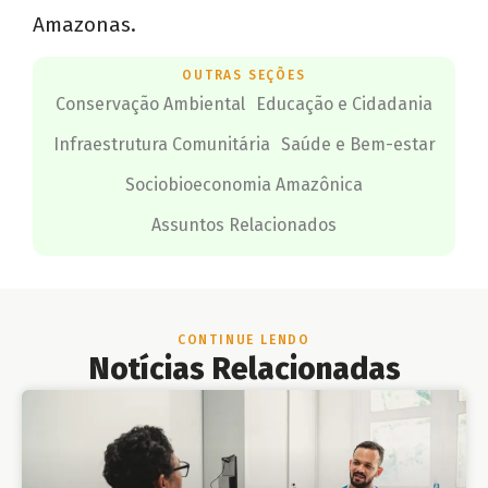
Amazonas.
OUTRAS SEÇÕES
Conservação Ambiental
Educação e Cidadania
Infraestrutura Comunitária
Saúde e Bem-estar
Sociobioeconomia Amazônica
Assuntos Relacionados
CONTINUE LENDO
Notícias Relacionadas