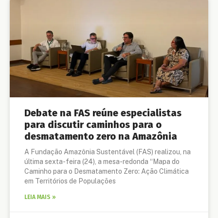
Debate na FAS reúne especialistas
para discutir caminhos para o
desmatamento zero na Amazônia
A Fundação Amazônia Sustentável (FAS) realizou, na
última sexta-feira (24), a mesa-redonda “Mapa do
Caminho para o Desmatamento Zero: Ação Climática
em Territórios de Populações
LEIA MAIS »