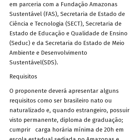
em parceria com a Fundação Amazonas
Sustentável (FAS), Secretaria de Estado de
Ciência e Tecnologia (SECT), Secretaria de
Estado de Educação e Qualidade de Ensino
(Seduc) e da Secretaria do Estado de Meio
Ambiente e Desenvolvimento
Sustentável(SDS).
Requisitos
O proponente deverá apresentar alguns
requisitos como ser brasileiro nato ou
naturalizado e, quando estrangeiro, possuir
visto permanente, diploma de graduação;
cumprir carga horária mínima de 20h em
escola estadual sediada no Amazonas e