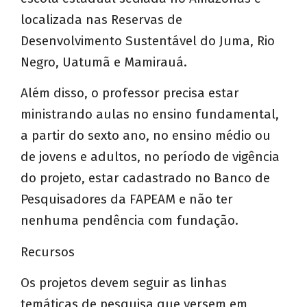
localizada nas Reservas de
Desenvolvimento Sustentável do Juma, Rio
Negro, Uatumã e Mamirauá.
Além disso, o professor precisa estar
ministrando aulas no ensino fundamental,
a partir do sexto ano, no ensino médio ou
de jovens e adultos, no período de vigência
do projeto, estar cadastrado no Banco de
Pesquisadores da FAPEAM e não ter
nenhuma pendência com fundação.
Recursos
Os projetos devem seguir as linhas
temáticas de pesquisa que versem em