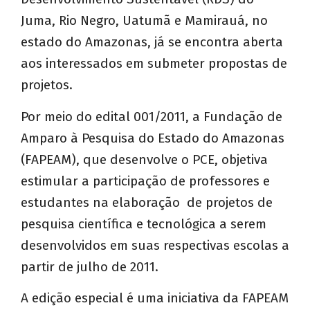
Juma, Rio Negro, Uatumã e Mamirauá, no
estado do Amazonas, já se encontra aberta
aos interessados em submeter propostas de
projetos.
Por meio do edital 001/2011, a Fundação de
Amparo à Pesquisa do Estado do Amazonas
(FAPEAM), que desenvolve o PCE, objetiva
estimular a participação de professores e
estudantes na elaboração de projetos de
pesquisa científica e tecnológica a serem
desenvolvidos em suas respectivas escolas a
partir de julho de 2011.
A edição especial é uma iniciativa da FAPEAM