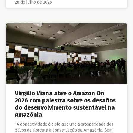
28 de julho de 2026
Virgilio Viana abre o Amazon On
2026 com palestra sobre os desafios
do desenvolvimento sustentável na
Amazônia
“A conectividade é o elo que une a prosperidade dos
povos da floresta à conservação da Amazônia. Sem