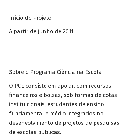
Início do Projeto
A partir de junho de 2011
Sobre o Programa Ciência na Escola
O PCE consiste em apoiar, com recursos
financeiros e bolsas, sob formas de cotas
instituicionais, estudantes de ensino
fundamental e médio integrados no
desenvolvimento de projetos de pesquisas
de escolas públicas.