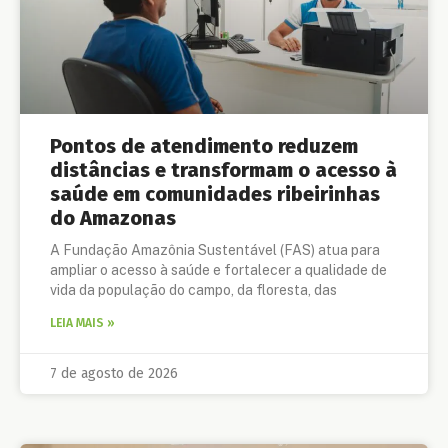
Pontos de atendimento reduzem
distâncias e transformam o acesso à
saúde em comunidades ribeirinhas
do Amazonas
A Fundação Amazônia Sustentável (FAS) atua para
ampliar o acesso à saúde e fortalecer a qualidade de
vida da população do campo, da floresta, das
LEIA MAIS »
7 de agosto de 2026