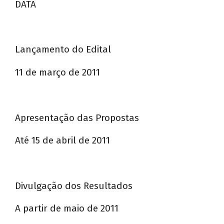
DATA
Lançamento do Edital
11 de março de 2011
Apresentação das Propostas
Até 15 de abril de 2011
Divulgação dos Resultados
A partir de maio de 2011