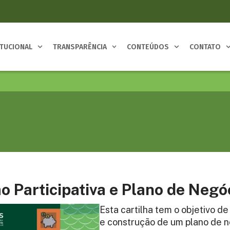
ITUCIONAL
TRANSPARÊNCIA
CONTEÚDOS
CONTATO
o Participativa e Plano de Negó
Esta cartilha tem o objetivo d
e construção de um plano de n