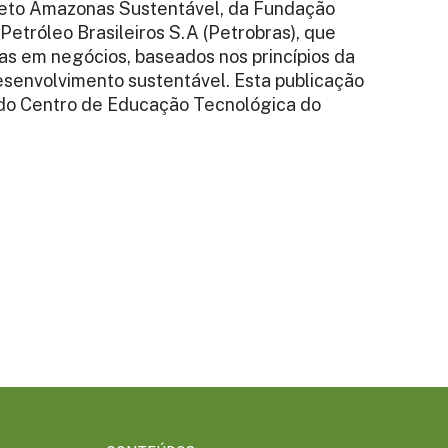
ojeto Amazonas Sustentável, da Fundação
etróleo Brasileiros S.A (Petrobras), que
as em negócios, baseados nos princípios da
senvolvimento sustentável. Esta publicação
do Centro de Educação Tecnológica do