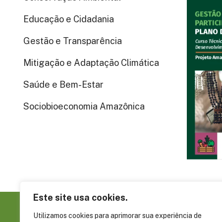
Educação e Cidadania
Gestão e Transparência
Mitigação e Adaptação Climática
Saúde e Bem-Estar
Sociobioeconomia Amazônica
Este site usa cookies.
Utilizamos cookies para aprimorar sua experiência de