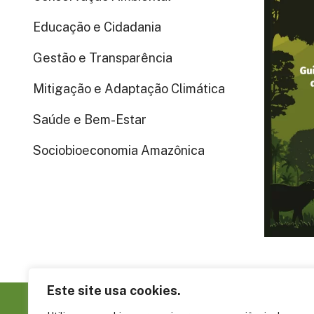
Educação e Cidadania
Gestão e Transparência
Mitigação e Adaptação Climática
Saúde e Bem-Estar
Sociobioeconomia Amazônica
Este site usa cookies.