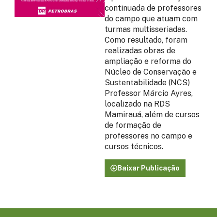
continuada de professores
do campo que atuam com
turmas multisseriadas.
Como resultado, foram
realizadas obras de
ampliação e reforma do
Núcleo de Conservação e
Sustentabilidade (NCS)
Professor Márcio Ayres,
localizado na RDS
Mamirauá, além de cursos
de formação de
professores no campo e
cursos técnicos.
Baixar Publicação