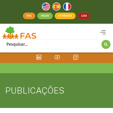
DOE
VAGAS
OUVIDORIA
LOJA
PUBLICAÇÕES