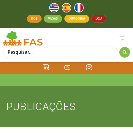
DOE
VAGAS
OUVIDORIA
LOJA
PUBLICAÇÕES