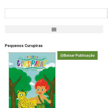
Pequenos Curupiras
Baixar Publicação