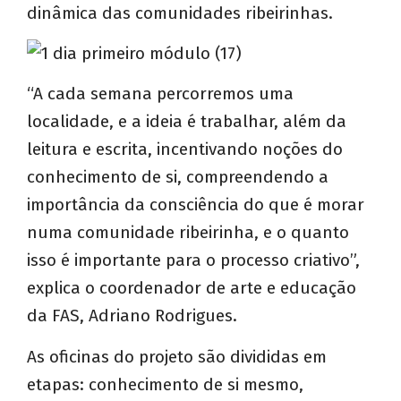
dinâmica das comunidades ribeirinhas.
“A cada semana percorremos uma
localidade, e a ideia é trabalhar, além da
leitura e escrita, incentivando noções do
conhecimento de si, compreendendo a
importância da consciência do que é morar
numa comunidade ribeirinha, e o quanto
isso é importante para o processo criativo”,
explica o coordenador de arte e educação
da FAS, Adriano Rodrigues.
As oficinas do projeto são divididas em
etapas: conhecimento de si mesmo,