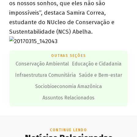
os nossos sonhos, que eles não são
impossíveis”, destaca Samira Correa,
estudante do NUcleo de Conservação e
Sustentabilidade (NCS) Abelha.
OUTRAS SEÇÕES
Conservação Ambiental
Educação e Cidadania
Infraestrutura Comunitária
Saúde e Bem-estar
Sociobioeconomia Amazônica
Assuntos Relacionados
CONTINUE LENDO