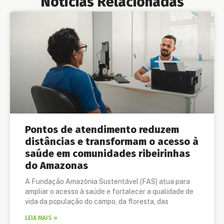
Notícias Relacionadas
Pontos de atendimento reduzem
distâncias e transformam o acesso à
saúde em comunidades ribeirinhas
do Amazonas
A Fundação Amazônia Sustentável (FAS) atua para
ampliar o acesso à saúde e fortalecer a qualidade de
vida da população do campo, da floresta, das
LEIA MAIS »