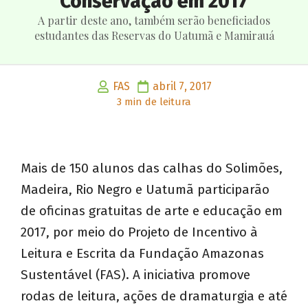
Conservação em 2017
A partir deste ano, também serão beneficiados
estudantes das Reservas do Uatumã e Mamirauá
FAS
abril 7, 2017
3 min de leitura
Mais de 150 alunos das calhas do Solimões,
Madeira, Rio Negro e Uatumã participarão
de oficinas gratuitas de arte e educação em
2017, por meio do Projeto de Incentivo à
Leitura e Escrita da Fundação Amazonas
Sustentável (FAS). A iniciativa promove
rodas de leitura, ações de dramaturgia e até