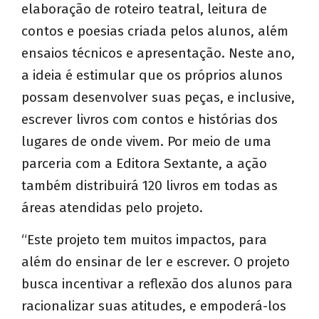
elaboração de roteiro teatral, leitura de
contos e poesias criada pelos alunos, além
ensaios técnicos e apresentação. Neste ano,
a ideia é estimular que os próprios alunos
possam desenvolver suas peças, e inclusive,
escrever livros com contos e histórias dos
lugares de onde vivem. Por meio de uma
parceria com a Editora Sextante, a ação
também distribuirá 120 livros em todas as
áreas atendidas pelo projeto.
“Este projeto tem muitos impactos, para
além do ensinar de ler e escrever. O projeto
busca incentivar a reflexão dos alunos para
racionalizar suas atitudes, e empoderá-los