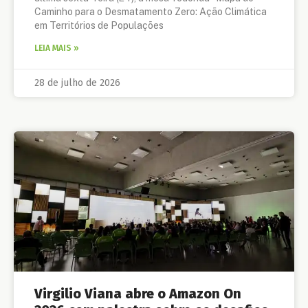
Caminho para o Desmatamento Zero: Ação Climática
em Territórios de Populações
LEIA MAIS »
28 de julho de 2026
Virgilio Viana abre o Amazon On