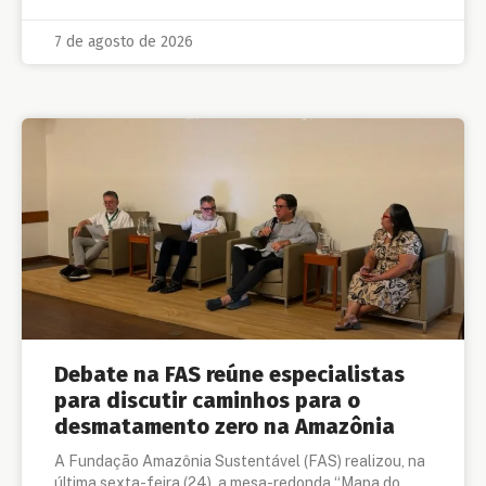
7 de agosto de 2026
Debate na FAS reúne especialistas
para discutir caminhos para o
desmatamento zero na Amazônia
A Fundação Amazônia Sustentável (FAS) realizou, na
última sexta-feira (24), a mesa-redonda “Mapa do