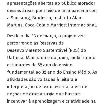
apresentações abertas ao pUblico morador
dessas áreas, por meio de uma parceria com
a Samsung, Bradesco, Instituto Alair
Martins, Coca-Cola e Marriott Internacional.
Desde o dia 13 de março, o projeto vem
percorrendo as Reservas de
Desenvolvimento Sustentável (RDS) do
Uatumã, Mamirauá e do Juma, mobilizando
estudantes de 5º ano do ensino
fundamental ao 3º ano do Ensino Médio. As
atividades são voltadas à leitura e
interpretação de texto, escrita, além de
noções de dramaturgia que buscam
incentivar à aprendizagem e criatividade na