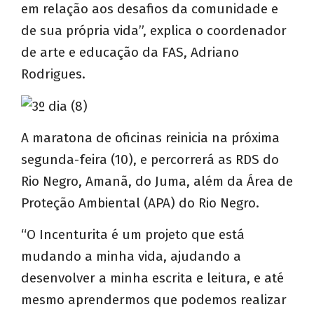
em relação aos desafios da comunidade e
de sua própria vida”, explica o coordenador
de arte e educação da FAS, Adriano
Rodrigues.
A maratona de oficinas reinicia na próxima
segunda-feira (10), e percorrerá as RDS do
Rio Negro, Amanã, do Juma, além da Área de
Proteção Ambiental (APA) do Rio Negro.
“O Incenturita é um projeto que está
mudando a minha vida, ajudando a
desenvolver a minha escrita e leitura, e até
mesmo aprendermos que podemos realizar