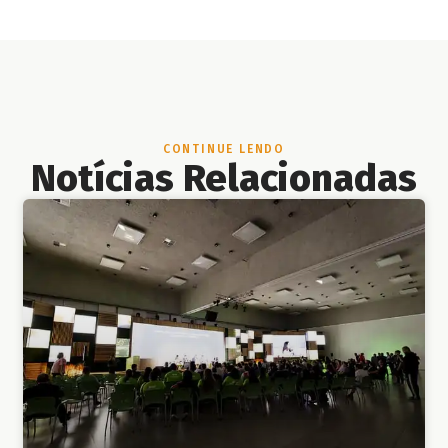
CONTINUE LENDO
Notícias Relacionadas