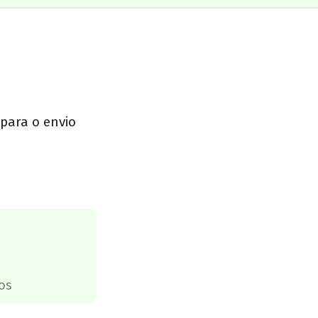
 para o envio
os