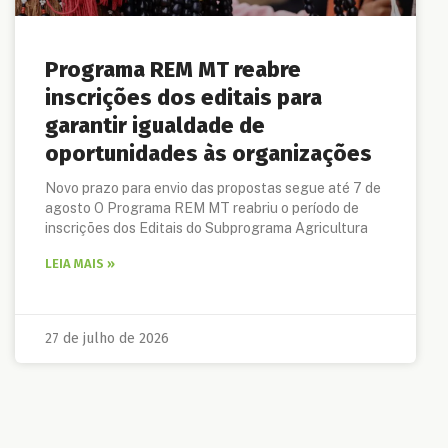
Programa REM MT reabre
inscrições dos editais para
garantir igualdade de
oportunidades às organizações
Novo prazo para envio das propostas segue até 7 de
agosto O Programa REM MT reabriu o período de
inscrições dos Editais do Subprograma Agricultura
LEIA MAIS »
27 de julho de 2026