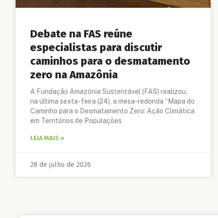
Debate na FAS reúne
especialistas para discutir
caminhos para o desmatamento
zero na Amazônia
A Fundação Amazônia Sustentável (FAS) realizou,
na última sexta-feira (24), a mesa-redonda “Mapa do
Caminho para o Desmatamento Zero: Ação Climática
em Territórios de Populações
LEIA MAIS »
28 de julho de 2026