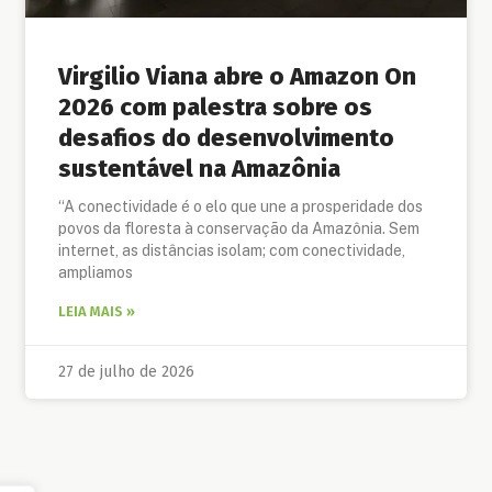
Virgilio Viana abre o Amazon On
2026 com palestra sobre os
desafios do desenvolvimento
sustentável na Amazônia
“A conectividade é o elo que une a prosperidade dos
povos da floresta à conservação da Amazônia. Sem
internet, as distâncias isolam; com conectividade,
ampliamos
LEIA MAIS »
27 de julho de 2026