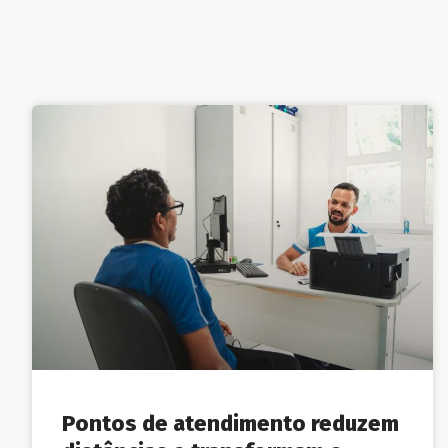
Pontos de atendimento reduzem