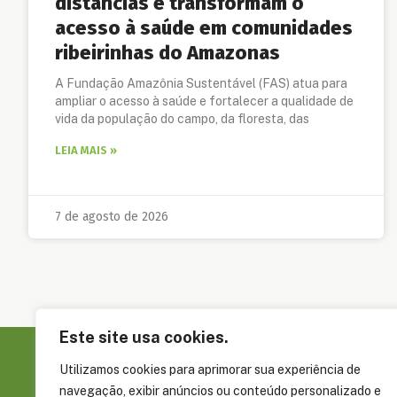
distâncias e transformam o
acesso à saúde em comunidades
ribeirinhas do Amazonas
A Fundação Amazônia Sustentável (FAS) atua para
ampliar o acesso à saúde e fortalecer a qualidade de
vida da população do campo, da floresta, das
LEIA MAIS »
7 de agosto de 2026
Este site usa cookies.
Utilizamos cookies para aprimorar sua experiência de
Sobre a FAS
navegação, exibir anúncios ou conteúdo personalizado e