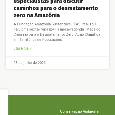
especialistas para discutir
caminhos para o desmatamento
zero na Amazônia
A Fundação Amazônia Sustentável (FAS) realizou,
na última sexta-feira (24), a mesa-redonda “Mapa do
Caminho para o Desmatamento Zero: Ação Climática
em Territórios de Populações
LEIA MAIS »
28 de julho de 2026
Conservação Ambiental