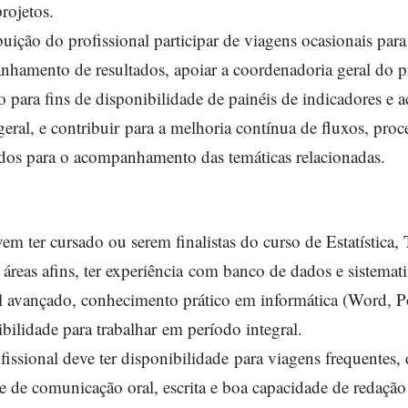
rojetos.
uição do profissional participar de viagens ocasionais para 
nhamento de resultados, apoiar a coordenadoria geral do 
o para fins de disponibilidade de painéis de indicadores 
eral, e contribuir para a melhoria contínua de fluxos, proc
ados para o acompanhamento das temáticas relacionadas.
em ter cursado ou serem finalistas do curso de Estatística,
áreas afins, ter experiência com banco de dados e sistemat
l avançado, conhecimento prático em informática (Word, P
ibilidade para trabalhar em período integral.
fissional deve ter disponibilidade para viagens frequentes, 
de de comunicação oral, escrita e boa capacidade de redação