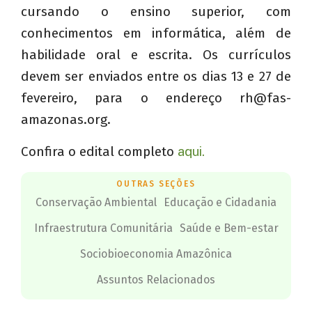
cursando o ensino superior, com
conhecimentos em informática, além de
habilidade oral e escrita. Os currículos
devem ser enviados entre os dias 13 e 27 de
fevereiro, para o endereço
rh@fas-
amazonas.org
.
Confira o edital completo
aqui.
OUTRAS SEÇÕES
Conservação Ambiental
Educação e Cidadania
Infraestrutura Comunitária
Saúde e Bem-estar
Sociobioeconomia Amazônica
Assuntos Relacionados