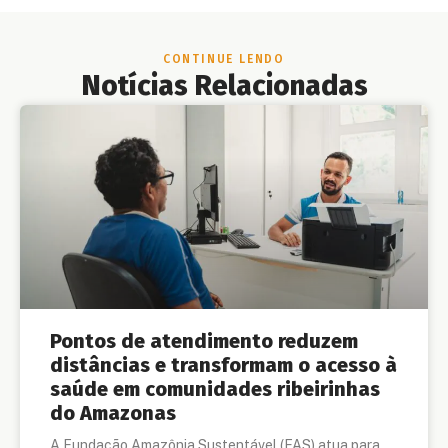
CONTINUE LENDO
Notícias Relacionadas
Pontos de atendimento reduzem
distâncias e transformam o acesso à
saúde em comunidades ribeirinhas
do Amazonas
A Fundação Amazônia Sustentável (FAS) atua para