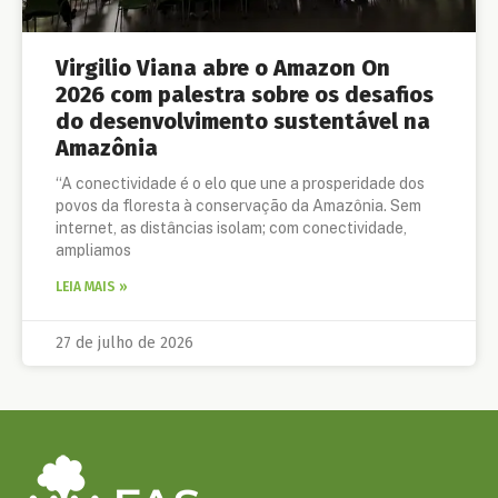
Virgilio Viana abre o Amazon On
2026 com palestra sobre os desafios
do desenvolvimento sustentável na
Amazônia
“A conectividade é o elo que une a prosperidade dos
povos da floresta à conservação da Amazônia. Sem
internet, as distâncias isolam; com conectividade,
ampliamos
LEIA MAIS »
27 de julho de 2026