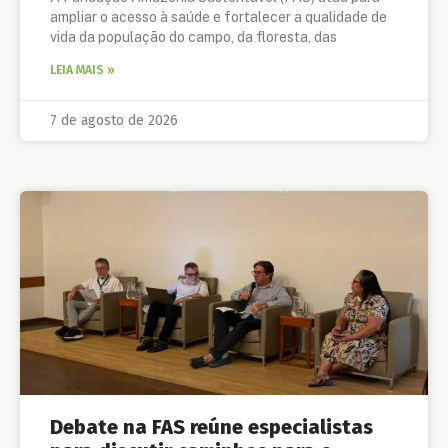
ampliar o acesso à saúde e fortalecer a qualidade de
vida da população do campo, da floresta, das
LEIA MAIS »
7 de agosto de 2026
Debate na FAS reúne especialistas