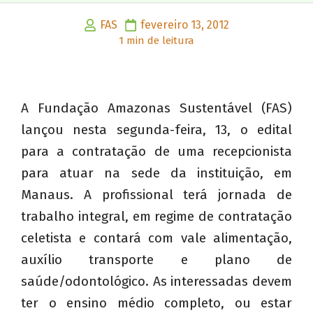
FAS
fevereiro 13, 2012
1 min de leitura
A Fundação Amazonas Sustentável (FAS)
lançou nesta segunda-feira, 13, o edital
para a contratação de uma recepcionista
para atuar na sede da instituição, em
Manaus. A profissional terá jornada de
trabalho integral, em regime de contratação
celetista e contará com vale alimentação,
auxílio transporte e plano de
saúde/odontológico. As interessadas devem
ter o ensino médio completo, ou estar