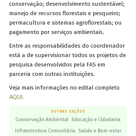
conservação; desenvolvimento sustentável;
manejo de recursos florestais e pesqueiro;
permacultura e sistemas agroflorestais; ou
pagamento por serviços ambientais.
Entre as responsabilidades do coordenador
está a de supervisionar todos os projetos de
pesquisa desenvolvidos pela FAS em
parceria com outras instituições.
Veja mais informações no edital completo
AQUI.
OUTRAS SEÇÕES
Conservação Ambiental
Educação e Cidadania
Infraestrutura Comunitária
Saúde e Bem-estar