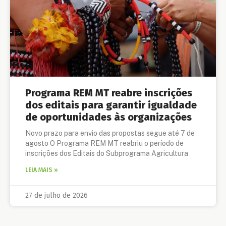
Programa REM MT reabre inscrições
dos editais para garantir igualdade
de oportunidades às organizações
Novo prazo para envio das propostas segue até 7 de
agosto O Programa REM MT reabriu o período de
inscrições dos Editais do Subprograma Agricultura
LEIA MAIS »
27 de julho de 2026