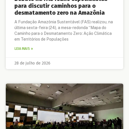
para discutir caminhos para o
desmatamento zero na Amazônia
A Fundação Amazônia Sustentável (FAS) realizou, na
última sexta-feira (24), a mesa-redonda “Mapa do
Caminho para o Desmatamento Zero: Ação Climática
em Territórios de Populações
LEIA MAIS »
28 de julho de 2026