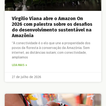
Virgilio Viana abre o Amazon On
2026 com palestra sobre os desafios
do desenvolvimento sustentável na
Amazônia
“A conectividade é o elo que une a prosperidade dos
povos da floresta à conservação da Amazônia. Sem
internet, as distâncias isolam; com conectividade,
ampliamos
LEIA MAIS »
27 de julho de 2026