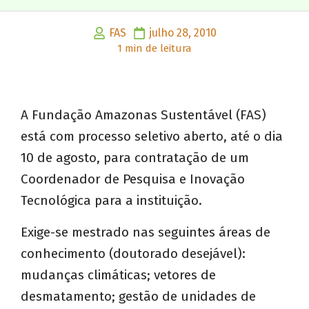
FAS
julho 28, 2010
1 min de leitura
A Fundação Amazonas Sustentável (FAS)
está com processo seletivo aberto, até o dia
10 de agosto, para contratação de um
Coordenador de Pesquisa e Inovação
Tecnológica para a instituição.
Exige-se mestrado nas seguintes áreas de
conhecimento (doutorado desejável):
mudanças climáticas; vetores de
desmatamento; gestão de unidades de