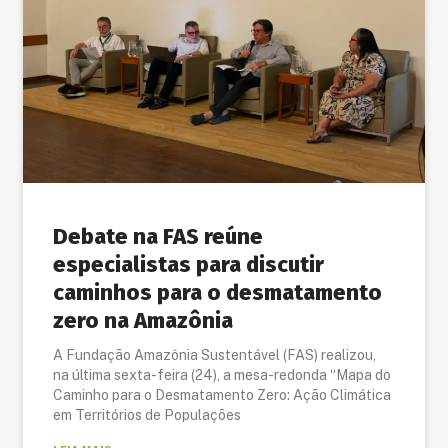
Debate na FAS reúne
especialistas para discutir
caminhos para o desmatamento
zero na Amazônia
A Fundação Amazônia Sustentável (FAS) realizou,
na última sexta-feira (24), a mesa-redonda “Mapa do
Caminho para o Desmatamento Zero: Ação Climática
em Territórios de Populações