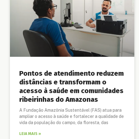
Pontos de atendimento reduzem
distâncias e transformam o
acesso à saúde em comunidades
ribeirinhas do Amazonas
A Fundação Amazônia Sustentável (FAS) atua para
ampliar o acesso à saúde e fortalecer a qualidade de
vida da população do campo, da floresta, das
LEIA MAIS »