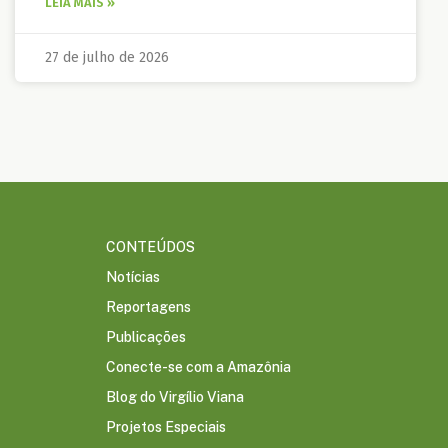
LEIA MAIS »
27 de julho de 2026
CONTEÚDOS
Notícias
Reportagens
Publicações
Conecte-se com a Amazônia
Blog do Virgílio Viana
Projetos Especiais