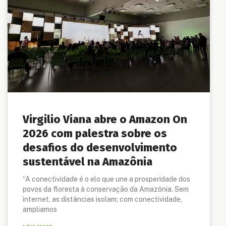
Virgilio Viana abre o Amazon On
2026 com palestra sobre os
desafios do desenvolvimento
sustentável na Amazônia
“A conectividade é o elo que une a prosperidade dos
povos da floresta à conservação da Amazônia. Sem
internet, as distâncias isolam; com conectividade,
ampliamos