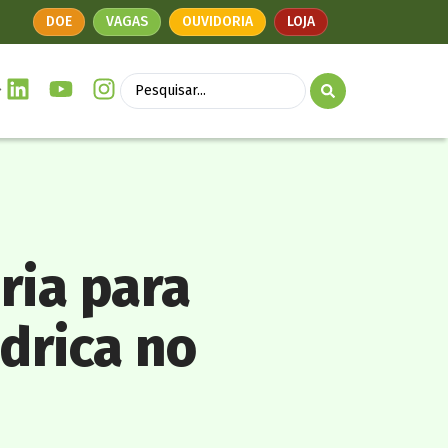
DOE
VAGAS
OUVIDORIA
LOJA
ria para
drica no