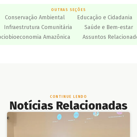
OUTRAS SEÇÕES
Conservação Ambiental
Educação e Cidadania
Infraestrutura Comunitária
Saúde e Bem-estar
ociobioeconomia Amazônica
Assuntos Relacionad
CONTINUE LENDO
Notícias Relacionadas