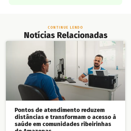
CONTINUE LENDO
Notícias Relacionadas
Pontos de atendimento reduzem
distâncias e transformam o acesso à
saúde em comunidades ribeirinhas