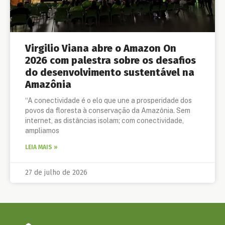
Virgilio Viana abre o Amazon On
2026 com palestra sobre os desafios
do desenvolvimento sustentável na
Amazônia
“A conectividade é o elo que une a prosperidade dos
povos da floresta à conservação da Amazônia. Sem
internet, as distâncias isolam; com conectividade,
ampliamos
LEIA MAIS »
27 de julho de 2026