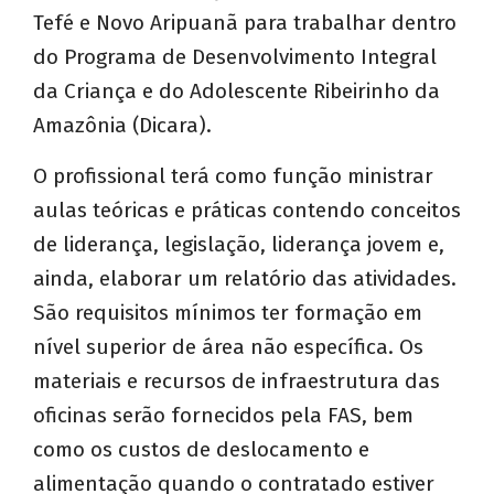
Tefé e Novo Aripuanã para trabalhar dentro
do Programa de Desenvolvimento Integral
da Criança e do Adolescente Ribeirinho da
Amazônia (Dicara).
O profissional terá como função ministrar
aulas teóricas e práticas contendo conceitos
de liderança, legislação, liderança jovem e,
ainda, elaborar um relatório das atividades.
São requisitos mínimos ter formação em
nível superior de área não específica. Os
materiais e recursos de infraestrutura das
oficinas serão fornecidos pela FAS, bem
como os custos de deslocamento e
alimentação quando o contratado estiver