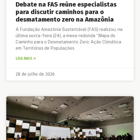
Debate na FAS reúne especialistas
para discutir caminhos para o
desmatamento zero na Amazônia
A Fundação Amazônia Sustentável (FAS) realizou, na
última sexta-feira (24), a mesa-redonda “Mapa do
Caminho para o Desmatamento Zero: Ação Climática
em Territórios de Populações
LEIA MAIS »
28 de julho de 2026