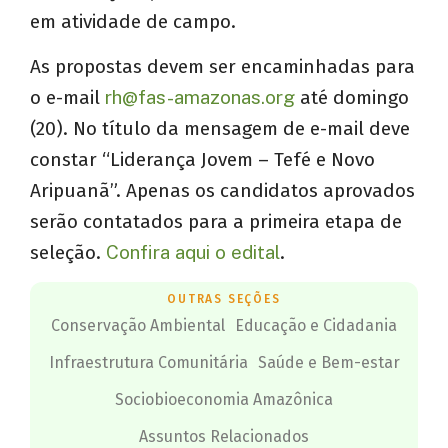
em atividade de campo.
As propostas devem ser encaminhadas para
o e-mail
rh@fas-amazonas.org
até domingo
(20). No título da mensagem de e-mail deve
constar “Liderança Jovem – Tefé e Novo
Aripuanã”. Apenas os candidatos aprovados
serão contatados para a primeira etapa de
seleção.
Confira aqui o edital
.
OUTRAS SEÇÕES
Conservação Ambiental
Educação e Cidadania
Infraestrutura Comunitária
Saúde e Bem-estar
Sociobioeconomia Amazônica
Assuntos Relacionados