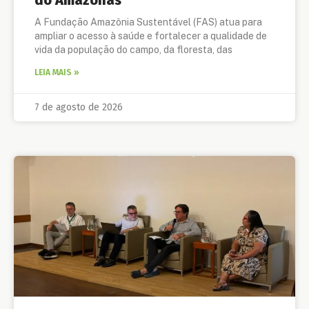
do Amazonas
A Fundação Amazônia Sustentável (FAS) atua para
ampliar o acesso à saúde e fortalecer a qualidade de
vida da população do campo, da floresta, das
LEIA MAIS »
7 de agosto de 2026