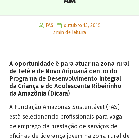
AM
FAS
outubro 15, 2019
2 min de leitura
A oportunidade é para atuar na zona rural
de Tefé e de Novo Aripuanã dentro do
Programa de Desenvolvimento Integral
da Criança e do Adolescente Ribeirinho
da Amazônia (Dicara)
A Fundação Amazonas Sustentável (FAS)
está selecionando profissionais para vaga
de emprego de prestação de serviços de
oficinas de liderança jovem na zona rural de