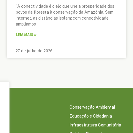
“A conectividade é o elo que une a prosperidade dos
povos da floresta à conservação da Amazônia. Sem
internet, as distâncias isolam; com conectividade,
ampliamos
LEIA MAIS »
27 de julho de 2026
Conservação Ambiental
Educação e Cidadania
s
Infraestrutura Comunitária