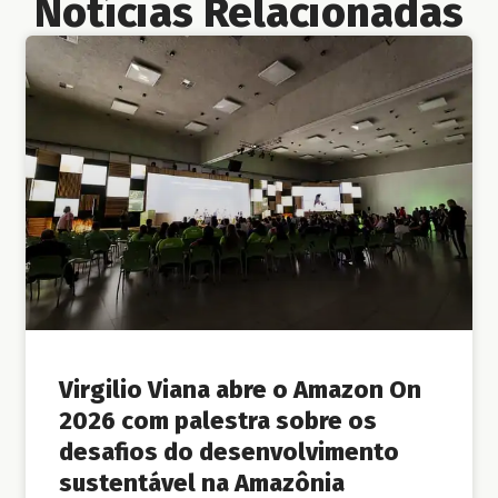
Notícias Relacionadas
Virgilio Viana abre o Amazon On
2026 com palestra sobre os
desafios do desenvolvimento
sustentável na Amazônia