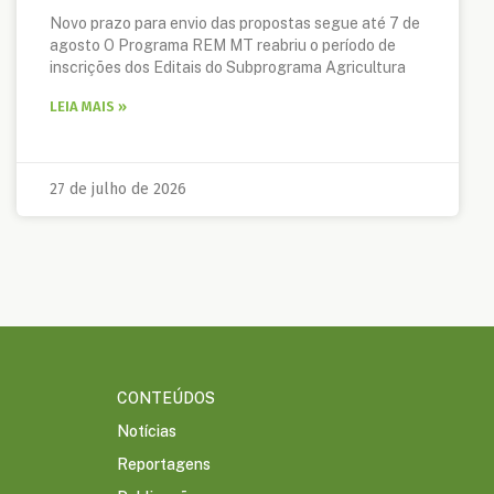
Novo prazo para envio das propostas segue até 7 de
agosto O Programa REM MT reabriu o período de
inscrições dos Editais do Subprograma Agricultura
LEIA MAIS »
27 de julho de 2026
CONTEÚDOS
Notícias
Reportagens