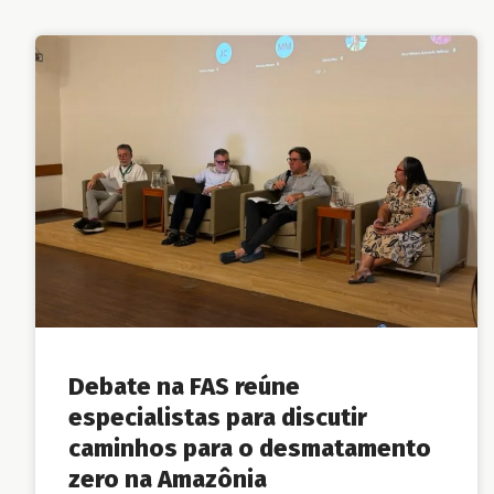
Debate na FAS reúne
especialistas para discutir
caminhos para o desmatamento
zero na Amazônia