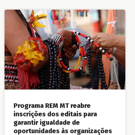
Programa REM MT reabre
inscrições dos editais para
garantir igualdade de
oportunidades às organizações