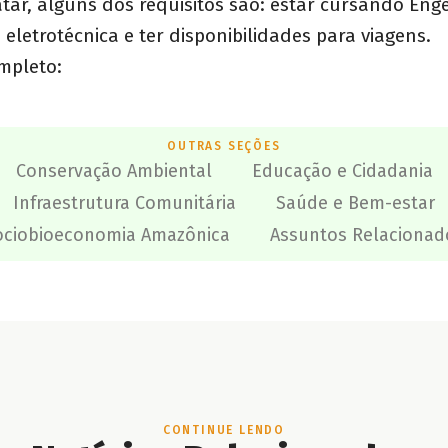
tar, alguns dos requisitos são: estar cursando Enge
eletrotécnica e ter disponibilidades para viagens.
ompleto:
OUTRAS SEÇÕES
Conservação Ambiental
Educação e Cidadania
Infraestrutura Comunitária
Saúde e Bem-estar
ociobioeconomia Amazônica
Assuntos Relacionad
CONTINUE LENDO