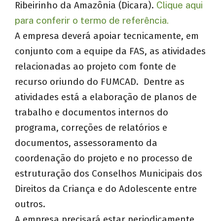
Ribeirinho da Amazônia (Dicara).
Clique aqui
para conferir o termo de referência.
A empresa deverá apoiar tecnicamente, em
conjunto com a equipe da FAS, as atividades
relacionadas ao projeto com fonte de
recurso oriundo do FUMCAD. Dentre as
atividades está a elaboração de planos de
trabalho e documentos internos do
programa, correções de relatórios e
documentos, assessoramento da
coordenação do projeto e no processo de
estruturação dos Conselhos Municipais dos
Direitos da Criança e do Adolescente entre
outros.
A empresa precisará estar periodicamente