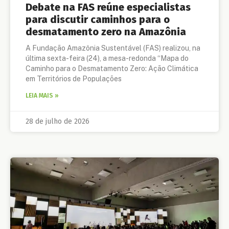
Debate na FAS reúne especialistas
para discutir caminhos para o
desmatamento zero na Amazônia
A Fundação Amazônia Sustentável (FAS) realizou, na
última sexta-feira (24), a mesa-redonda “Mapa do
Caminho para o Desmatamento Zero: Ação Climática
em Territórios de Populações
LEIA MAIS »
28 de julho de 2026