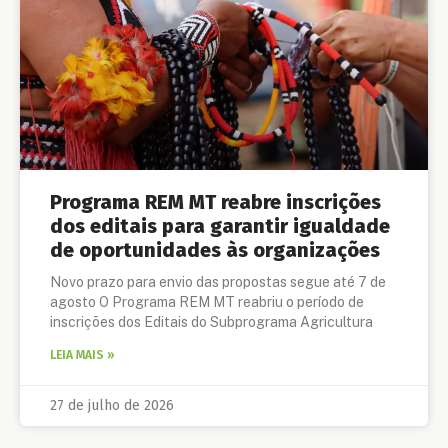
Programa REM MT reabre inscrições
dos editais para garantir igualdade
de oportunidades às organizações
Novo prazo para envio das propostas segue até 7 de
agosto O Programa REM MT reabriu o período de
inscrições dos Editais do Subprograma Agricultura
LEIA MAIS »
27 de julho de 2026