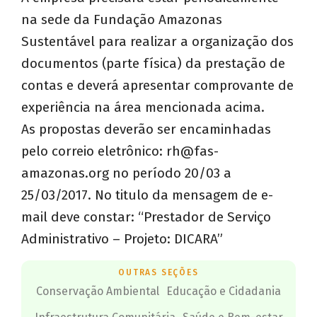
na sede da Fundação Amazonas
Sustentável para realizar a organização dos
documentos (parte física) da prestação de
contas e deverá apresentar comprovante de
experiência na área mencionada acima.
As propostas deverão ser encaminhadas
pelo correio eletrônico:
rh@fas-
amazonas.org
no período 20/03 a
25/03/2017. No titulo da mensagem de e-
mail deve constar: “Prestador de Serviço
Administrativo – Projeto: DICARA”
OUTRAS SEÇÕES
Conservação Ambiental
Educação e Cidadania