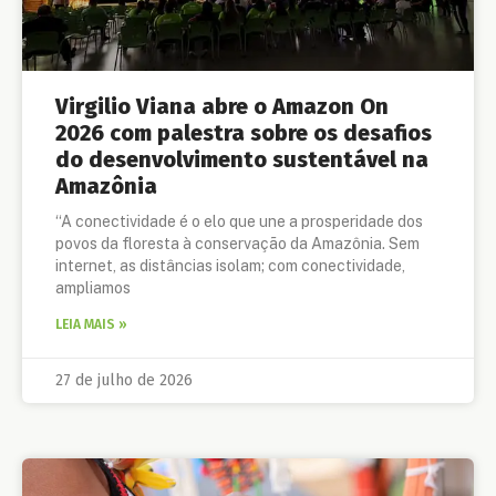
Virgilio Viana abre o Amazon On
2026 com palestra sobre os desafios
do desenvolvimento sustentável na
Amazônia
“A conectividade é o elo que une a prosperidade dos
povos da floresta à conservação da Amazônia. Sem
internet, as distâncias isolam; com conectividade,
ampliamos
LEIA MAIS »
27 de julho de 2026