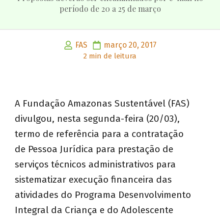
período de 20 a 25 de março
FAS
março 20, 2017
2 min de leitura
A Fundação Amazonas Sustentável (FAS)
divulgou, nesta segunda-feira (20/03),
termo de referência para a contratação
de Pessoa Jurídica para prestação de
serviços técnicos administrativos para
sistematizar execução financeira das
atividades do Programa Desenvolvimento
Integral da Criança e do Adolescente