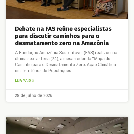
Debate na FAS reúne especialistas
para discutir caminhos para o
desmatamento zero na Amazônia
A Fundação Amazônia Sustentável (FAS) realizou, na
última sexta-feira (24), a mesa-redonda “Mapa do
Caminho para o Desmatamento Zero: Ação Climática
em Territórios de Populações
LEIA MAIS »
28 de julho de 2026