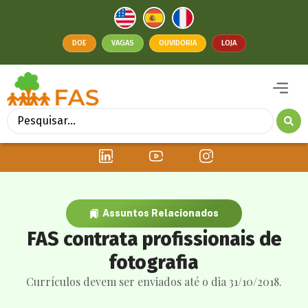
DOE
VAGAS
OUVIDORIA
LOJA
Assuntos Relacionados
FAS contrata profissionais de
fotografia
Currículos devem ser enviados até o dia 31/10/2018.