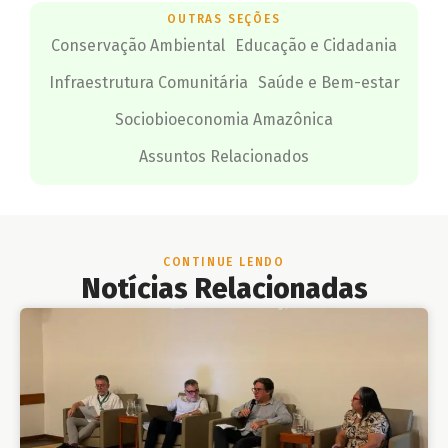
OUTRAS SEÇÕES
Conservação Ambiental
Educação e Cidadania
Infraestrutura Comunitária
Saúde e Bem-estar
Sociobioeconomia Amazônica
Assuntos Relacionados
CONTINUE LENDO
Notícias Relacionadas