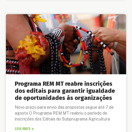
Programa REM MT reabre inscrições
dos editais para garantir igualdade
de oportunidades às organizações
Novo prazo para envio das propostas segue até 7 de
agosto O Programa REM MT reabriu o período de
inscrições dos Editais do Subprograma Agricultura
LEIA MAIS »