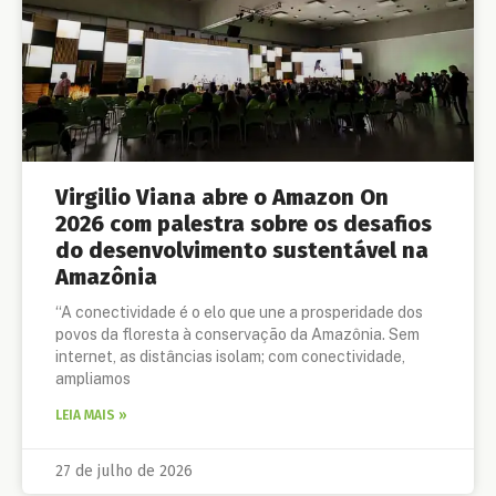
Virgilio Viana abre o Amazon On
2026 com palestra sobre os desafios
do desenvolvimento sustentável na
Amazônia
“A conectividade é o elo que une a prosperidade dos
povos da floresta à conservação da Amazônia. Sem
internet, as distâncias isolam; com conectividade,
ampliamos
LEIA MAIS »
27 de julho de 2026