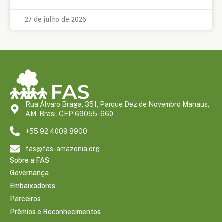
27 de julho de 2026
Rua Álvaro Braga, 351, Parque Dez de Novembro Manaus,
AM, Brasil CEP 69055-660
+55 92 4009 8900
fas@fas-amazonia.org
Sobre a FAS
Governança
Embaixadores
Parceiros
Prêmios e Reconhecimentos