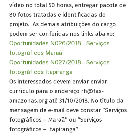
vídeo no total 50 horas, entregar pacote de
80 fotos tratadas e identificadas do
projeto. As demais atribuições do cargo
podem ser conferidas nos links abaixo:
Oportunidades N026/2018 – Serviços
fotográficos Maraã
Oportunidades N027/2018 – Serviços
fotográficos Itapiranga
Os interessados devem enviar enviar
currículo para o endereço rh@fas-
amazonas.org até 31/10/2018. No título da
mensagem de e-mail deve constar “Serviços
fotográficos – Maraã” ou “Serviços
fotográficos – Itapiranga”