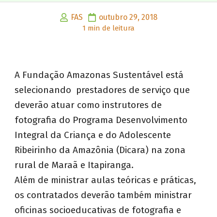
FAS
outubro 29, 2018
1 min de leitura
A Fundação Amazonas Sustentável está
selecionando prestadores de serviço que
deverão atuar como instrutores de
fotografia do Programa Desenvolvimento
Integral da Criança e do Adolescente
Ribeirinho da Amazônia (Dicara) na zona
rural de Maraã e Itapiranga.
Além de ministrar aulas teóricas e práticas,
os contratados deverão também ministrar
oficinas socioeducativas de fotografia e