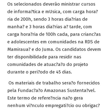
Os selecionados deverão ministrar cursos
de informa?tica e mUsica, com carga hora?
ria de 200h, sendo 3 horas dia?rias de
manha? e 3 horas dia?rias a? tarde, com
carga hora?ria de 100h cada, para crianc?as
e adolescentes em comunidades na RDS de
Mamiraua? e do Juma. Os candidatos devem
ter disponibilidade para residir nas
comunidades de atuac?a?o do projeto
durante o peri?odo de 45 dias.
Os materiais de trabalho sera?o fornecidos
pela Fundac?a?o Amazonas Sustenta?vel.
Este termo de refere?ncia na?o gera
nenhum vi?nculo empregati?cio ou obrigac?