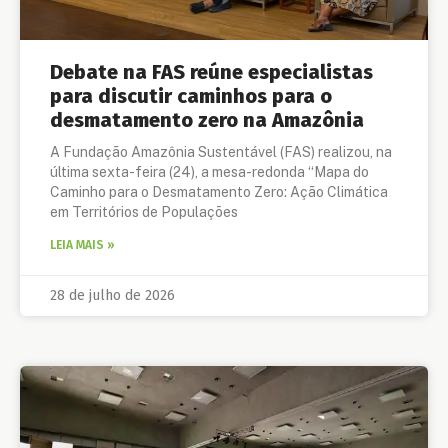
Debate na FAS reúne especialistas
para discutir caminhos para o
desmatamento zero na Amazônia
A Fundação Amazônia Sustentável (FAS) realizou, na
última sexta-feira (24), a mesa-redonda “Mapa do
Caminho para o Desmatamento Zero: Ação Climática
em Territórios de Populações
LEIA MAIS »
28 de julho de 2026