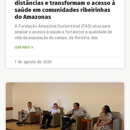
distâncias e transformam o acesso à
saúde em comunidades ribeirinhas
do Amazonas
A Fundação Amazônia Sustentável (FAS) atua para
ampliar o acesso à saúde e fortalecer a qualidade de
vida da população do campo, da floresta, das
LEIA MAIS »
7 de agosto de 2026