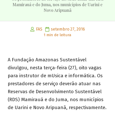
Mamirauá e do Juma, nos municípios de Uarini e
Novo Aripuanã
FAS
setembro 27, 2016
1 min de leitura
A Fundação Amazonas Sustentável
divulgou, nesta terça-feira (27), oito vagas
para instrutor de mUsica e informática. Os
prestadores de serviço deverão atuar nas
Reservas de Desenvolvimento Sustentável
(RDS) Mamirauá e do Juma, nos municípios
de Uarini e Novo Aripuanã, respectivamente.