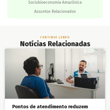
Sociobioeconomia Amazônica
Assuntos Relacionados
CONTINUE LENDO
Notícias Relacionadas
Pontos de atendimento reduzem