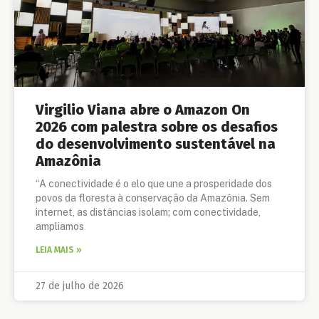
Virgilio Viana abre o Amazon On
2026 com palestra sobre os desafios
do desenvolvimento sustentável na
Amazônia
“A conectividade é o elo que une a prosperidade dos
povos da floresta à conservação da Amazônia. Sem
internet, as distâncias isolam; com conectividade,
ampliamos
LEIA MAIS »
27 de julho de 2026