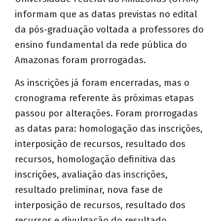
informam que as datas previstas no edital
da pós-graduação voltada a professores do
ensino fundamental da rede pública do
Amazonas foram prorrogadas.
As inscrições já foram encerradas, mas o
cronograma referente às próximas etapas
passou por alterações. Foram prorrogadas
as datas para: homologação das inscrições,
interposição de recursos, resultado dos
recursos, homologação definitiva das
inscrições, avaliação das inscrições,
resultado preliminar, nova fase de
interposição de recursos, resultado dos
recursos e divulgação do resultado