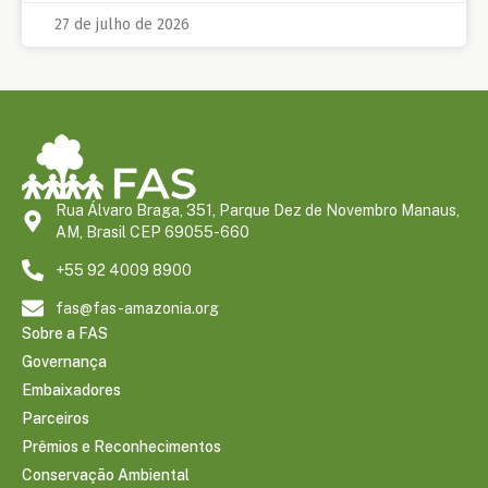
27 de julho de 2026
Rua Álvaro Braga, 351, Parque Dez de Novembro Manaus,
AM, Brasil CEP 69055-660
+55 92 4009 8900
fas@fas-amazonia.org
Sobre a FAS
Governança
Embaixadores
Parceiros
Prêmios e Reconhecimentos
Conservação Ambiental