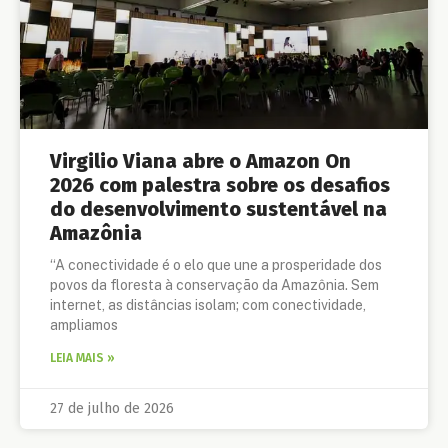
Virgilio Viana abre o Amazon On
2026 com palestra sobre os desafios
do desenvolvimento sustentável na
Amazônia
“A conectividade é o elo que une a prosperidade dos
povos da floresta à conservação da Amazônia. Sem
internet, as distâncias isolam; com conectividade,
ampliamos
LEIA MAIS »
27 de julho de 2026