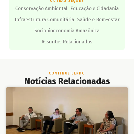
OUTRAS SEÇÕES
Conservação Ambiental
Educação e Cidadania
Infraestrutura Comunitária
Saúde e Bem-estar
Sociobioeconomia Amazônica
Assuntos Relacionados
CONTINUE LENDO
Notícias Relacionadas