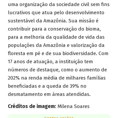
uma organização da sociedade civil sem fins
lucrativos que atua pelo desenvolvimento
sustentável da Amazônia. Sua missão é
contribuir para a conservação do bioma,
para a melhoria da qualidade de vida das
populações da Amazônia e valorização da
floresta em pé e de sua biodiversidade. Com
17 anos de atuação, a instituição tem
números de destaque, como o aumento de
202% na renda média de milhares famílias
beneficiadas e a queda de 39% no
desmatamento em áreas atendidas.
Créditos de imagem:
Milena Soares