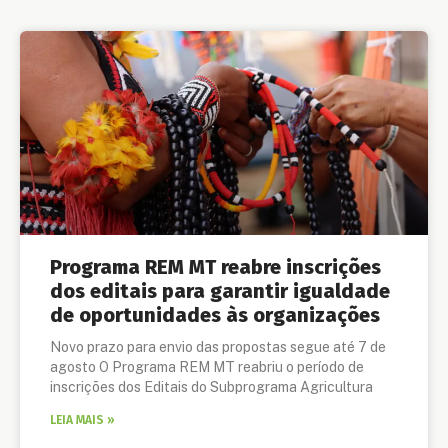
Programa REM MT reabre inscrições
dos editais para garantir igualdade
de oportunidades às organizações
Novo prazo para envio das propostas segue até 7 de
agosto O Programa REM MT reabriu o período de
inscrições dos Editais do Subprograma Agricultura
LEIA MAIS »