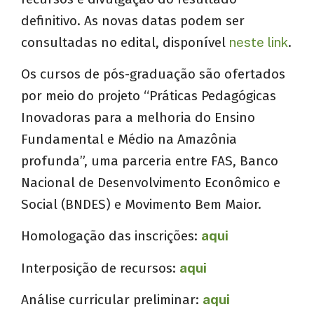
definitivo. As novas datas podem ser
consultadas no edital,
disponível
neste link
.
Os cursos de pós-graduação são ofertados
por meio do projeto “Práticas Pedagógicas
Inovadoras para a melhoria do Ensino
Fundamental e Médio na Amazônia
profunda”, uma parceria entre FAS, Banco
Nacional de Desenvolvimento Econômico e
Social (BNDES) e Movimento Bem Maior.
Homologação das inscrições:
aqui
Interposição de recursos:
aqui
Análise curricular preliminar:
aqui