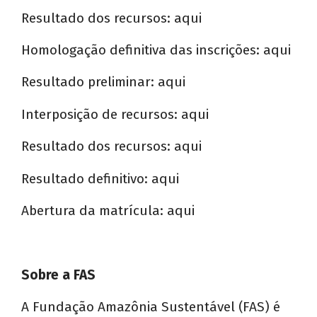
Resultado dos recursos: aqui
Homologação definitiva das inscrições: aqui
Resultado preliminar: aqui
Interposição de recursos: aqui
Resultado dos recursos: aqui
Resultado definitivo: aqui
Abertura da matrícula: aqui
Sobre a FAS
A Fundação Amazônia Sustentável (FAS) é