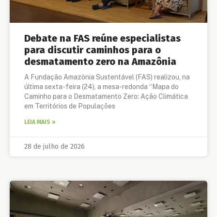
Debate na FAS reúne especialistas
para discutir caminhos para o
desmatamento zero na Amazônia
A Fundação Amazônia Sustentável (FAS) realizou, na
última sexta-feira (24), a mesa-redonda “Mapa do
Caminho para o Desmatamento Zero: Ação Climática
em Territórios de Populações
LEIA MAIS »
28 de julho de 2026