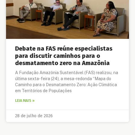
Debate na FAS reúne especialistas
para discutir caminhos para o
desmatamento zero na Amazônia
A Fundação Amazônia Sustentável (FAS) realizou, na
última sexta-feira (24), a mesa-redonda “Mapa do
Caminho para o Desmatamento Zero: Ação Climática
em Territórios de Populações
LEIA MAIS »
28 de julho de 2026