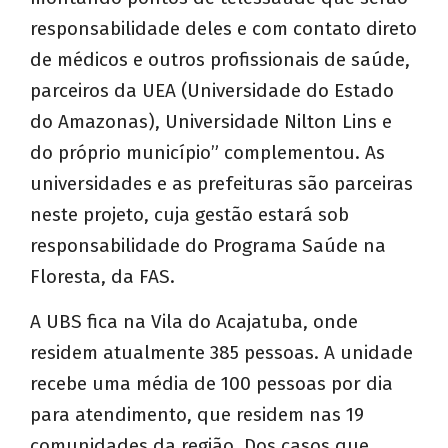
responsabilidade deles e com contato direto
de médicos e outros profissionais de saúde,
parceiros da UEA (Universidade do Estado
do Amazonas), Universidade Nilton Lins e
do próprio município” complementou. As
universidades e as prefeituras são parceiras
neste projeto, cuja gestão estará sob
responsabilidade do Programa Saúde na
Floresta, da FAS.
A UBS fica na Vila do Acajatuba, onde
residem atualmente 385 pessoas. A unidade
recebe uma média de 100 pessoas por dia
para atendimento, que residem nas 19
comunidades da região. Dos casos que