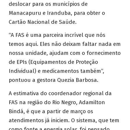
deslocar para os municípios de
Manacapuru e Iranduba, para obter o
Cartão Nacional de Saúde.
“A FAS é uma parceira incrível que nós
temos aqui. Eles não deixam faltar nada em
nossa unidade, ajudam com o fornecimento
de EPIs (Equipamentos de Proteção
Individual) e medicamentos também”,
pontuou a gestora Quezia Barbosa.
A estimativa do coordenador regional da
FAS na região do Rio Negro, Adamilton
Bindá, é que a partir de março os
atendimentos já iniciem. O sistema, que tem
como fonte a energia solar, foi pensado