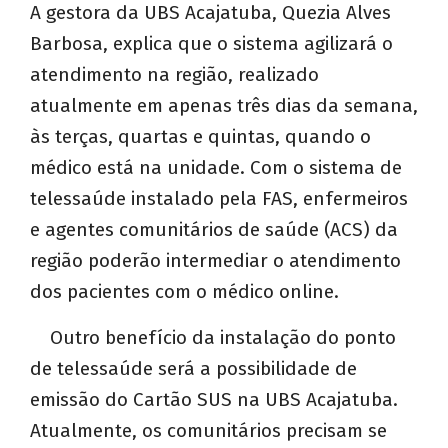
A gestora da UBS Acajatuba, Quezia Alves
Barbosa, explica que o sistema agilizará o
atendimento na região, realizado
atualmente em apenas três dias da semana,
às terças, quartas e quintas, quando o
médico está na unidade. Com o sistema de
telessaúde instalado pela FAS, enfermeiros
e agentes comunitários de saúde (ACS) da
região poderão intermediar o atendimento
dos pacientes com o médico online.
Outro benefício da instalação do ponto
de telessaúde será a possibilidade de
emissão do Cartão SUS na UBS Acajatuba.
Atualmente, os comunitários precisam se