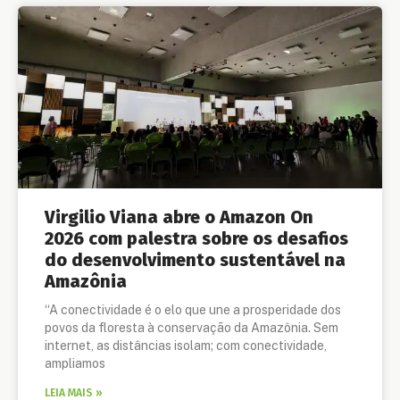
Virgilio Viana abre o Amazon On
2026 com palestra sobre os desafios
do desenvolvimento sustentável na
Amazônia
“A conectividade é o elo que une a prosperidade dos
povos da floresta à conservação da Amazônia. Sem
internet, as distâncias isolam; com conectividade,
ampliamos
LEIA MAIS »