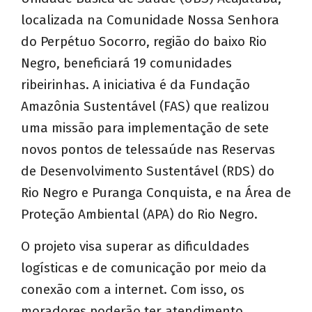
localizada na Comunidade Nossa Senhora
do Perpétuo Socorro, região do baixo Rio
Negro, beneficiará 19 comunidades
ribeirinhas. A iniciativa é da Fundação
Amazônia Sustentável (FAS) que realizou
uma missão para implementação de sete
novos pontos de telessaúde nas Reservas
de Desenvolvimento Sustentável (RDS) do
Rio Negro e Puranga Conquista, e na Área de
Proteção Ambiental (APA) do Rio Negro.
O projeto visa superar as dificuldades
logísticas e de comunicação por meio da
conexão com a internet. Com isso, os
moradores poderão ter atendimento