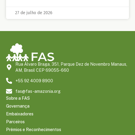
27 de julho de 2026
Rua Álvaro Braga, 351, Parque Dez de Novembro Manaus,
AM, Brasil CEP 69055-660
+55 92 4009 8900
fas@fas-amazonia.org
Sobre a FAS
Governança
Embaixadores
Parceiros
Prêmios e Reconhecimentos