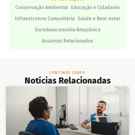
Conservação Ambiental
Educação e Cidadania
Infraestrutura Comunitária
Saúde e Bem-estar
Sociobioeconomia Amazônica
Assuntos Relacionados
CONTINUE LENDO
Notícias Relacionadas