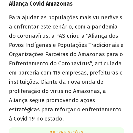
Aliança Covid Amazonas
Para ajudar as populações mais vulneráveis
a enfrentar este cenário, com a pandemia
do coronavírus, a FAS criou a “Aliança dos
Povos Indígenas e Populações Tradicionais e
Organizações Parceiras do Amazonas para o
Enfrentamento do Coronavírus”, articulada
em parceria com 119 empresas, prefeituras e
instituições. Diante da nova onda de
proliferação do vírus no Amazonas, a
Aliança segue promovendo ações
estratégicas para reforçar o enfrentamento
à Covid-19 no estado.
OUTRAS SEÇÕES