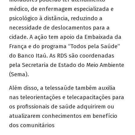
médico, de enfermagem especializada e
psicológico à distância, reduzindo a
necessidade de deslocamentos para a
cidade. A ação tem apoio da Embaixada da
França e do programa “Todos pela Saúde”
do Banco Itaú. As RDS são coordenadas
pela Secretaria de Estado do Meio Ambiente
(Sema).
Além disso, a telessaúde também auxilia
nas teleorientações e telecapacitações para
os profissionais de saúde adquirirem ou
atualizarem conhecimentos em benefício
dos comunitários