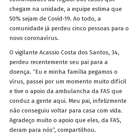
chegam na unidade, a equipe estima que
50% sejam de Covid-19. Ao todo, a
comunidade já perdeu cinco pessoas para o
novo coronavírus.
O vigilante Acassio Costa dos Santos, 34,
perdeu recentemente seu pai para a
doença. “Eu e minha família pegamos o
vírus, passei por um momento muito difícil
e tive o apoio da ambulancha da FAS que
conduz a gente aqui. Meu pai, infelizmente
não conseguiu voltar para casa com vida.
Agradeço muito o apoio que eles, da FAS,
deram para nós”, compartilhou.