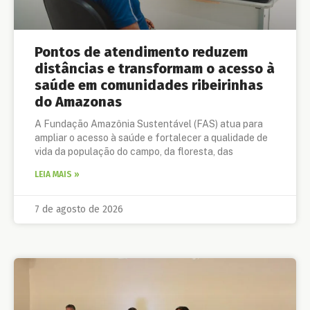
Pontos de atendimento reduzem
distâncias e transformam o acesso à
saúde em comunidades ribeirinhas
do Amazonas
A Fundação Amazônia Sustentável (FAS) atua para
ampliar o acesso à saúde e fortalecer a qualidade de
vida da população do campo, da floresta, das
LEIA MAIS »
7 de agosto de 2026