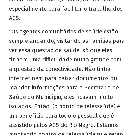
especialmente para facilitar o trabalho dos
ACS.
“Os agentes comunitários de saúde estão
sempre andando, visitando as famílias para
ver essa questão de saúde, só que eles
tinham uma dificuldade muito grande com
a questão da conectividade. Não tinha
internet nem para baixar documentos ou
mandar informações para a Secretaria de
Saúde do Município, eles ficavam muito
isolados. Então, (o ponto de telessaúde) é
um benefício para todo o pessoal que é
assistido pelos ACS do Rio Negro. Estamos
montando pontos de telessaúde que serão