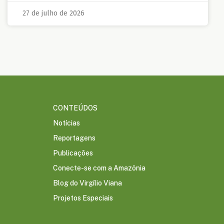
27 de julho de 2026
CONTEÚDOS
Notícias
Reportagens
Publicações
Conecte-se com a Amazônia
Blog do Virgílio Viana
Projetos Especiais