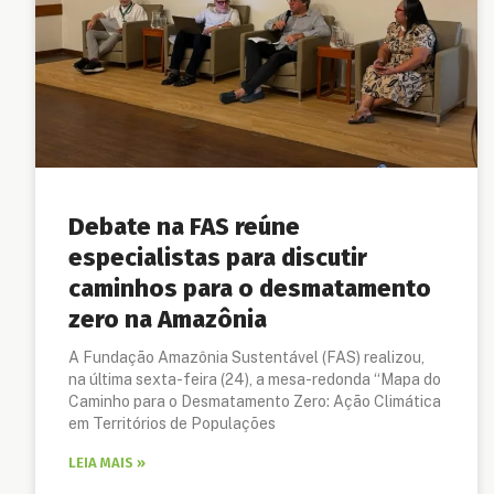
Debate na FAS reúne
especialistas para discutir
caminhos para o desmatamento
zero na Amazônia
A Fundação Amazônia Sustentável (FAS) realizou,
na última sexta-feira (24), a mesa-redonda “Mapa do
Caminho para o Desmatamento Zero: Ação Climática
em Territórios de Populações
LEIA MAIS »