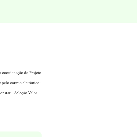
da coordenação do Projeto
pelo correio eletrônico:
onstar: “Seleção Valor