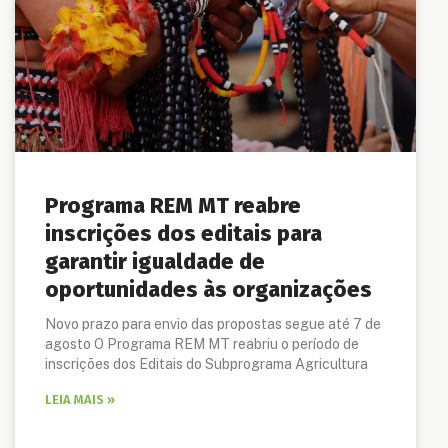
Programa REM MT reabre
inscrições dos editais para
garantir igualdade de
oportunidades às organizações
Novo prazo para envio das propostas segue até 7 de
agosto O Programa REM MT reabriu o período de
inscrições dos Editais do Subprograma Agricultura
LEIA MAIS »