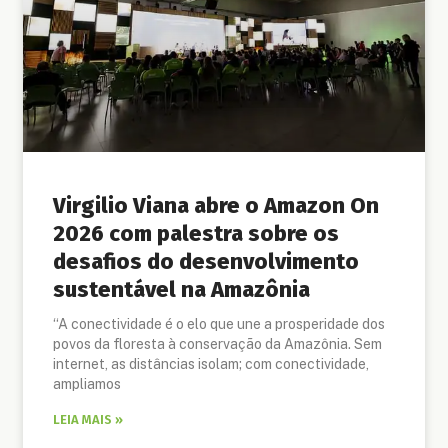
Virgilio Viana abre o Amazon On
2026 com palestra sobre os
desafios do desenvolvimento
sustentável na Amazônia
“A conectividade é o elo que une a prosperidade dos
povos da floresta à conservação da Amazônia. Sem
internet, as distâncias isolam; com conectividade,
ampliamos
LEIA MAIS »