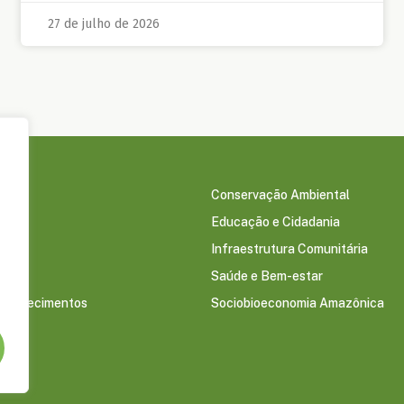
27 de julho de 2026
Conservação Ambiental
Educação e Cidadania
s
Infraestrutura Comunitária
Saúde e Bem-estar
econhecimentos
Sociobioeconomia Amazônica