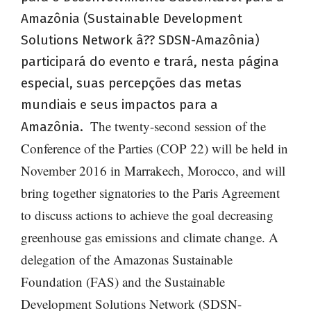
Amazônia (Sustainable Development
Solutions Network â?? SDSN-Amazônia)
participará do evento e trará, nesta página
especial, suas percepções das metas
mundiais e seus impactos para a
The twenty-second session of the
Amazônia.
Conference of the Parties (COP 22) will be held in
November 2016 in Marrakech, Morocco, and will
bring together signatories to the Paris Agreement
to discuss actions to achieve the goal decreasing
greenhouse gas emissions and climate change. A
delegation of the Amazonas Sustainable
Foundation (FAS) and the Sustainable
Development Solutions Network (SDSN-