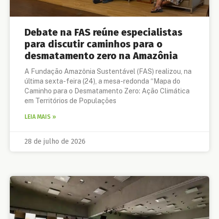
Debate na FAS reúne especialistas
para discutir caminhos para o
desmatamento zero na Amazônia
A Fundação Amazônia Sustentável (FAS) realizou, na
última sexta-feira (24), a mesa-redonda “Mapa do
Caminho para o Desmatamento Zero: Ação Climática
em Territórios de Populações
LEIA MAIS »
28 de julho de 2026