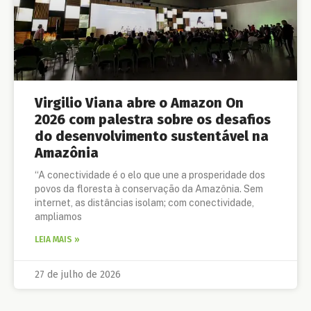
Virgilio Viana abre o Amazon On
2026 com palestra sobre os desafios
do desenvolvimento sustentável na
Amazônia
“A conectividade é o elo que une a prosperidade dos
povos da floresta à conservação da Amazônia. Sem
internet, as distâncias isolam; com conectividade,
ampliamos
LEIA MAIS »
27 de julho de 2026