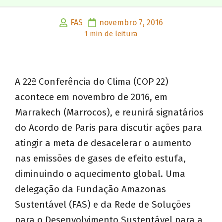
FAS
novembro 7, 2016
1 min de leitura
A 22ª Conferência do Clima (COP 22)
acontece em novembro de 2016, em
Marrakech (Marrocos), e reunirá signatários
do Acordo de Paris para discutir ações para
atingir a meta de desacelerar o aumento
nas emissões de gases de efeito estufa,
diminuindo o aquecimento global. Uma
delegação da Fundação Amazonas
Sustentável (FAS) e da Rede de Soluções
para o Desenvolvimento Sustentável para a