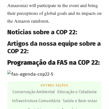
Amazonia) will participate in the event and bring
their perceptions of global goals and its impacts on
the Amazon rainforest
.
Notícias sobre a COP 22:
Artigos da nossa equipe sobre a
COP 22:
Programação da FAS na COP 22:
OUTRAS SEÇÕES
Conservação Ambiental
Educação e Cidadania
Infraestrutura Comunitária
Saúde e Bem-estar