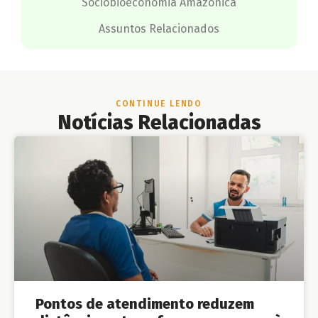
Sociobioeconomia Amazônica
Assuntos Relacionados
CONTINUE LENDO
Notícias Relacionadas
Pontos de atendimento reduzem