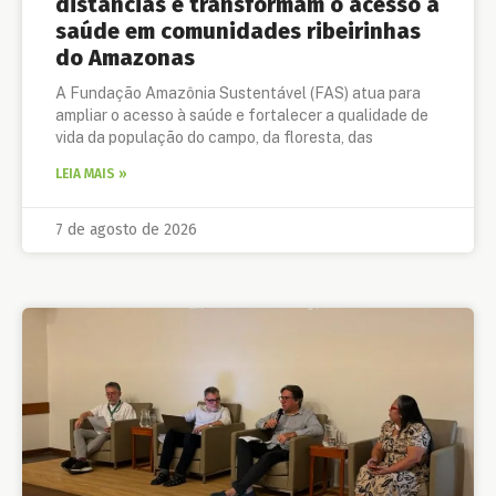
distâncias e transformam o acesso à
saúde em comunidades ribeirinhas
do Amazonas
A Fundação Amazônia Sustentável (FAS) atua para
ampliar o acesso à saúde e fortalecer a qualidade de
vida da população do campo, da floresta, das
LEIA MAIS »
7 de agosto de 2026