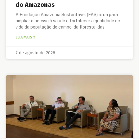
do Amazonas
A Fundação Amazônia Sustentável (FAS) atua para
ampliar o acesso à saúde e fortalecer a qualidade de
vida da população do campo, da floresta, das
LEIA MAIS »
7 de agosto de 2026