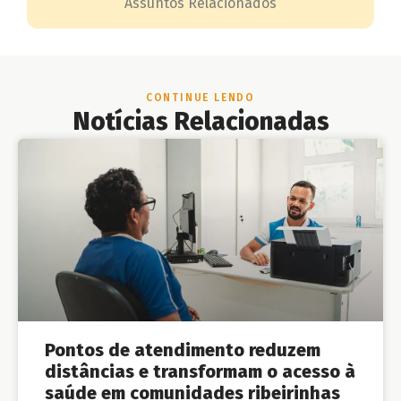
Assuntos Relacionados
CONTINUE LENDO
Notícias Relacionadas
Pontos de atendimento reduzem
distâncias e transformam o acesso à
saúde em comunidades ribeirinhas