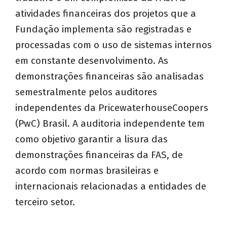
atividades financeiras dos projetos que a
Fundação implementa são registradas e
processadas com o uso de sistemas internos
em constante desenvolvimento. As
demonstrações financeiras são analisadas
semestralmente pelos auditores
independentes da PricewaterhouseCoopers
(PwC) Brasil. A auditoria independente tem
como objetivo garantir a lisura das
demonstrações financeiras da FAS, de
acordo com normas brasileiras e
internacionais relacionadas a entidades de
terceiro setor.