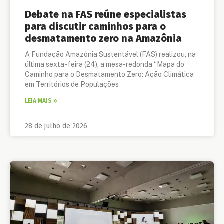
Debate na FAS reúne especialistas
para discutir caminhos para o
desmatamento zero na Amazônia
A Fundação Amazônia Sustentável (FAS) realizou, na
última sexta-feira (24), a mesa-redonda “Mapa do
Caminho para o Desmatamento Zero: Ação Climática
em Territórios de Populações
LEIA MAIS »
28 de julho de 2026