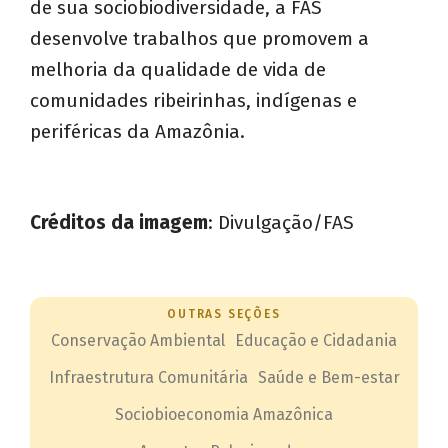
de sua sociobiodiversidade, a FAS
desenvolve trabalhos que promovem a
melhoria da qualidade de vida de
comunidades ribeirinhas, indígenas e
periféricas da Amazônia.
Créditos da imagem
: Divulgação/FAS
OUTRAS SEÇÕES
Conservação Ambiental
Educação e Cidadania
Infraestrutura Comunitária
Saúde e Bem-estar
Sociobioeconomia Amazônica