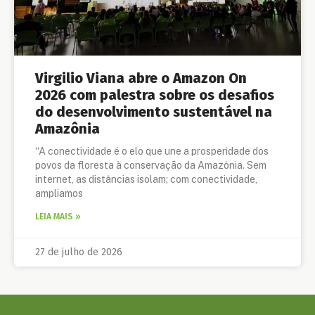
Virgilio Viana abre o Amazon On
2026 com palestra sobre os desafios
do desenvolvimento sustentável na
Amazônia
“A conectividade é o elo que une a prosperidade dos
povos da floresta à conservação da Amazônia. Sem
internet, as distâncias isolam; com conectividade,
ampliamos
LEIA MAIS »
27 de julho de 2026