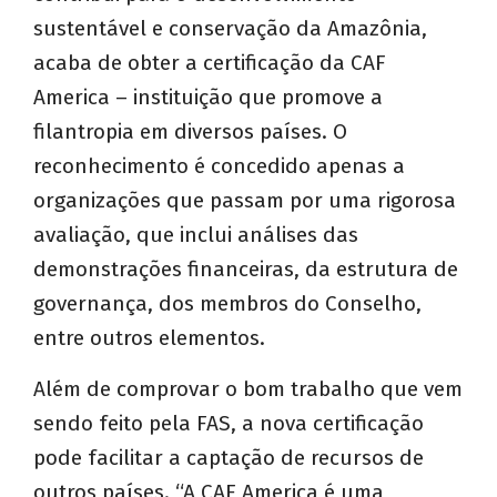
sustentável e conservação da Amazônia,
acaba de obter a certificação da CAF
America – instituição que promove a
filantropia em diversos países. O
reconhecimento é concedido apenas a
organizações que passam por uma rigorosa
avaliação, que inclui análises das
demonstrações financeiras, da estrutura de
governança, dos membros do Conselho,
entre outros elementos.
Além de comprovar o bom trabalho que vem
sendo feito pela FAS, a nova certificação
pode facilitar a captação de recursos de
outros países. “A CAF America é uma