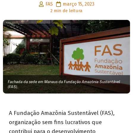
FAS
março 15, 2023
2 min de leitura
Fachada da sede em Manaus da Fundação Amazônia Sustentável
(FAS).
A Fundação Amazônia Sustentável (FAS),
organização sem fins lucrativos que
contribui para o desenvolvimento