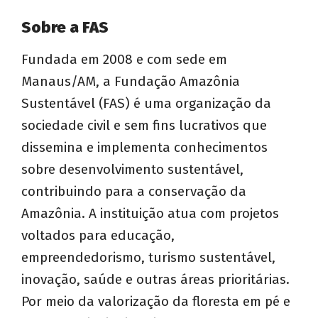
Sobre a FAS
Fundada em 2008 e com sede em
Manaus/AM, a Fundação Amazônia
Sustentável (FAS) é uma organização da
sociedade civil e sem fins lucrativos que
dissemina e implementa conhecimentos
sobre desenvolvimento sustentável,
contribuindo para a conservação da
Amazônia. A instituição atua com projetos
voltados para educação,
empreendedorismo, turismo sustentável,
inovação, saúde e outras áreas prioritárias.
Por meio da valorização da floresta em pé e