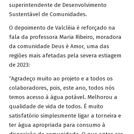
superintendente de Desenvolvimento
Sustentável de Comunidades.
O depoimento de Valcléia é reforçado na
fala da professora Maria Ribeiro, moradora
da comunidade Deus é Amor, uma das
regiões mais afetadas pela severa estiagem
de 2023:
“Agradeço muito ao projeto e a todos os
colaboradores, pois, este ano, todos nós
temos acesso à água potável. Melhorou a
qualidade de vida de todos. É muito
satisfatório simplesmente ligar a torneira e
ter água apropriada para consumo à