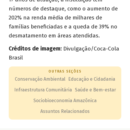
números de destaque, como o aumento de
202% na renda média de milhares de
famílias beneficiadas e a queda de 39% no
desmatamento em áreas atendidas.
Créditos de imagem:
Divulgação/Coca-Cola
Brasil
OUTRAS SEÇÕES
Conservação Ambiental
Educação e Cidadania
Infraestrutura Comunitária
Saúde e Bem-estar
Sociobioeconomia Amazônica
Assuntos Relacionados