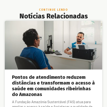
CONTINUE LENDO
Notícias Relacionadas
Pontos de atendimento reduzem
distâncias e transformam o acesso à
saúde em comunidades ribeirinhas
do Amazonas
A Fundação Amazônia Sustentável (FAS) atua para
ampliar o acesso à saúde e fortalecer a qualidade de