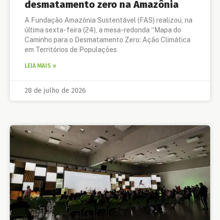
desmatamento zero na Amazônia
A Fundação Amazônia Sustentável (FAS) realizou, na
última sexta-feira (24), a mesa-redonda “Mapa do
Caminho para o Desmatamento Zero: Ação Climática
em Territórios de Populações
LEIA MAIS »
28 de julho de 2026