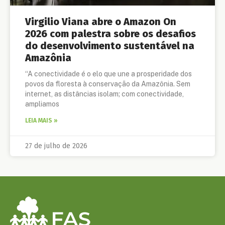
Virgilio Viana abre o Amazon On
2026 com palestra sobre os desafios
do desenvolvimento sustentável na
Amazônia
“A conectividade é o elo que une a prosperidade dos
povos da floresta à conservação da Amazônia. Sem
internet, as distâncias isolam; com conectividade,
ampliamos
LEIA MAIS »
27 de julho de 2026