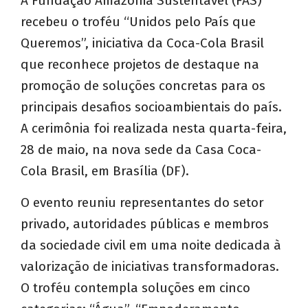
A Fundação Amazônia Sustentável (FAS)
recebeu o troféu “Unidos pelo País que
Queremos”, iniciativa da Coca-Cola Brasil
que reconhece projetos de destaque na
promoção de soluções concretas para os
principais desafios socioambientais do país.
A cerimônia foi realizada nesta quarta-feira,
28 de maio, na nova sede da Casa Coca-
Cola Brasil, em Brasília (DF).
O evento reuniu representantes do setor
privado, autoridades públicas e membros
da sociedade civil em uma noite dedicada à
valorização de iniciativas transformadoras.
O troféu contempla soluções em cinco