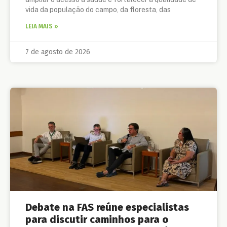
vida da população do campo, da floresta, das
LEIA MAIS »
7 de agosto de 2026
Debate na FAS reúne especialistas
para discutir caminhos para o