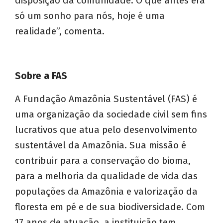
disposição da comunidade. O que antes era
só um sonho para nós, hoje é uma
realidade”, comenta.
Sobre a FAS
A Fundação Amazônia Sustentável (FAS) é
uma organização da sociedade civil sem fins
lucrativos que atua pelo desenvolvimento
sustentável da Amazônia. Sua missão é
contribuir para a conservação do bioma,
para a melhoria da qualidade de vida das
populações da Amazônia e valorização da
floresta em pé e de sua biodiversidade. Com
17 anos de atuação, a instituição tem