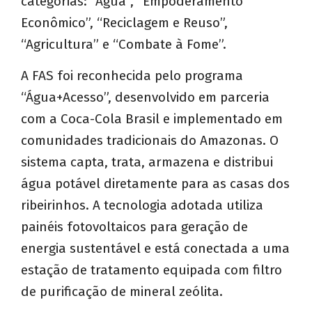
categorias: “Água”, “Empoderamento
Econômico”, “Reciclagem e Reuso”,
“Agricultura” e “Combate à Fome”.
A FAS foi reconhecida pelo programa
“Água+Acesso”, desenvolvido em parceria
com a Coca-Cola Brasil e implementado em
comunidades tradicionais do Amazonas. O
sistema capta, trata, armazena e distribui
água potável diretamente para as casas dos
ribeirinhos. A tecnologia adotada utiliza
painéis fotovoltaicos para geração de
energia sustentável e está conectada a uma
estação de tratamento equipada com filtro
de purificação de mineral zeólita.