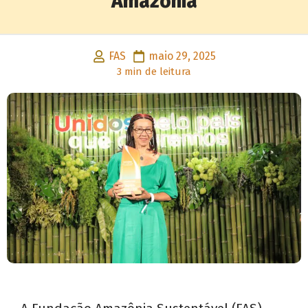
Amazônia
FAS
maio 29, 2025
3 min de leitura