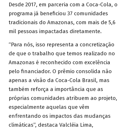
Desde 2017, em parceria com a Coca-Cola, o
programa já beneficiou 37 comunidades
tradicionais do Amazonas, com mais de 5,6
mil pessoas impactadas diretamente.
“Para nós, isso representa a concretização
de que o trabalho que temos realizado no
Amazonas é reconhecido com excelência
pelo financiador. O prêmio consolida não
apenas a visão da Coca-Cola Brasil, mas
também reforça a importância que as
próprias comunidades atribuem ao projeto,
especialmente aquelas que vêm
enfrentando os impactos das mudanças
climáticas”, destaca Valcléia Lima,