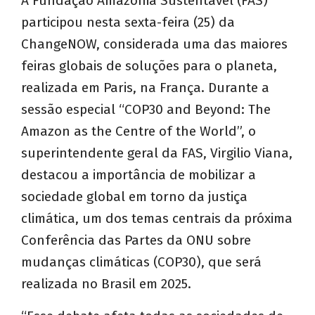
A Fundação Amazônia Sustentável (FAS)
participou nesta sexta-feira (25) da
ChangeNOW, considerada uma das maiores
feiras globais de soluções para o planeta,
realizada em Paris, na França. Durante a
sessão especial “COP30 and Beyond: The
Amazon as the Centre of the World”, o
superintendente geral da FAS, Virgilio Viana,
destacou a importância de mobilizar a
sociedade global em torno da justiça
climática, um dos temas centrais da próxima
Conferência das Partes da ONU sobre
mudanças climáticas (COP30), que será
realizada no Brasil em 2025.