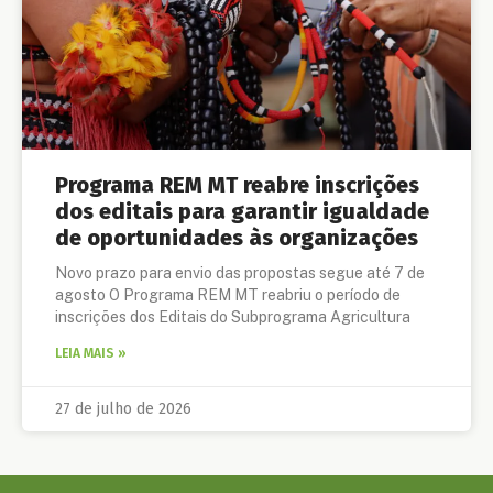
Programa REM MT reabre inscrições
dos editais para garantir igualdade
de oportunidades às organizações
Novo prazo para envio das propostas segue até 7 de
agosto O Programa REM MT reabriu o período de
inscrições dos Editais do Subprograma Agricultura
LEIA MAIS »
27 de julho de 2026