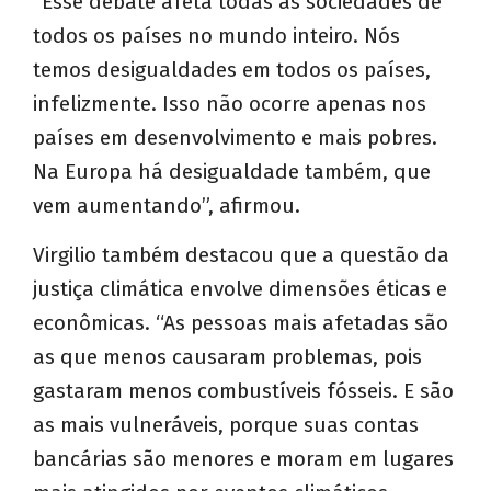
“Esse debate afeta todas as sociedades de
todos os países no mundo inteiro. Nós
temos desigualdades em todos os países,
infelizmente. Isso não ocorre apenas nos
países em desenvolvimento e mais pobres.
Na Europa há desigualdade também, que
vem aumentando”, afirmou.
Virgilio também destacou que a questão da
justiça climática envolve dimensões éticas e
econômicas. “As pessoas mais afetadas são
as que menos causaram problemas, pois
gastaram menos combustíveis fósseis. E são
as mais vulneráveis, porque suas contas
bancárias são menores e moram em lugares