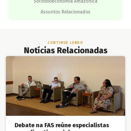
Sociobioeconomia Amazônica
Assuntos Relacionados
CONTINUE LENDO
Notícias Relacionadas
Debate na FAS reúne especialistas