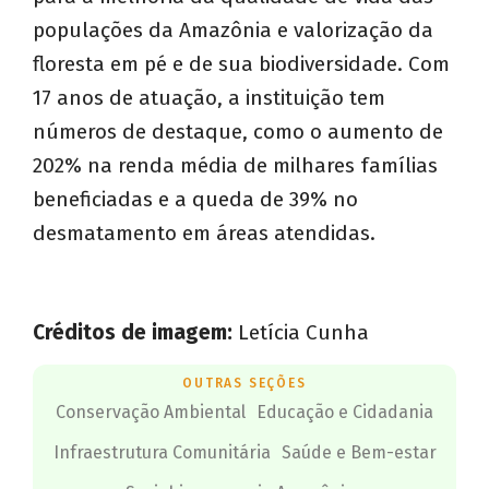
populações da Amazônia e valorização da
floresta em pé e de sua biodiversidade. Com
17 anos de atuação, a instituição tem
números de destaque, como o aumento de
202% na renda média de milhares famílias
beneficiadas e a queda de 39% no
desmatamento em áreas atendidas.
Créditos de imagem:
Letícia Cunha
OUTRAS SEÇÕES
Conservação Ambiental
Educação e Cidadania
Infraestrutura Comunitária
Saúde e Bem-estar