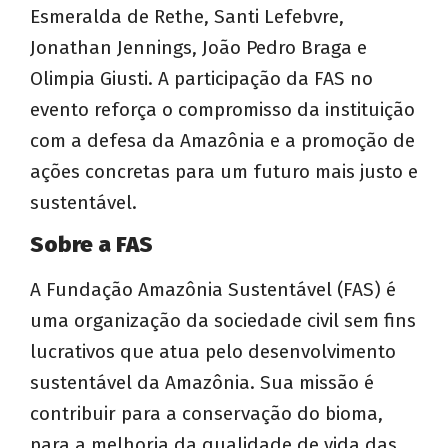
Esmeralda de Rethe, Santi Lefebvre,
Jonathan Jennings, João Pedro Braga e
Olimpia Giusti. A participação da FAS no
evento reforça o compromisso da instituição
com a defesa da Amazônia e a promoção de
ações concretas para um futuro mais justo e
sustentável.
Sobre a FAS
A Fundação Amazônia Sustentável (FAS) é
uma organização da sociedade civil sem fins
lucrativos que atua pelo desenvolvimento
sustentável da Amazônia. Sua missão é
contribuir para a conservação do bioma,
para a melhoria da qualidade de vida das