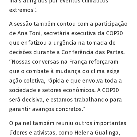
mais atingidos por eventos climáticos
extremos”.
A sessão também contou com a participação
de Ana Toni, secretária executiva da COP30
que enfatizou a urgência na tomada de
decisões durante a Conferência das Partes.
“Nossas conversas na França reforçaram
que o combate à mudança do clima exige
ação coletiva, rápida e que envolva toda a
sociedade e setores econômicos. A COP30
será decisiva, e estamos trabalhando para
garantir avanços concretos.”
O painel também reuniu outros importantes
líderes e ativistas, como Helena Gualinga,