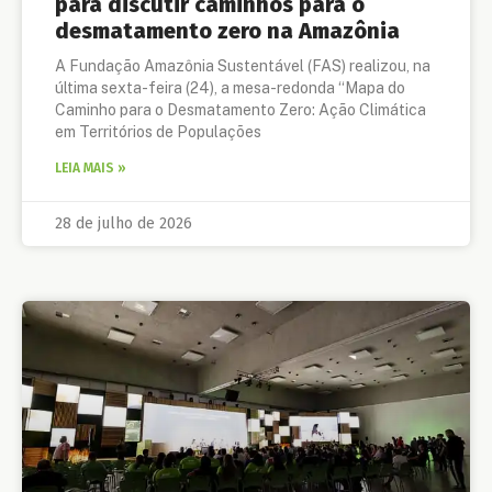
para discutir caminhos para o
desmatamento zero na Amazônia
A Fundação Amazônia Sustentável (FAS) realizou, na
última sexta-feira (24), a mesa-redonda “Mapa do
Caminho para o Desmatamento Zero: Ação Climática
em Territórios de Populações
LEIA MAIS »
28 de julho de 2026