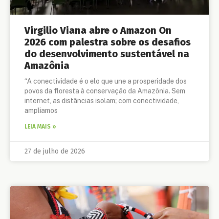
Virgilio Viana abre o Amazon On
2026 com palestra sobre os desafios
do desenvolvimento sustentável na
Amazônia
“A conectividade é o elo que une a prosperidade dos
povos da floresta à conservação da Amazônia. Sem
internet, as distâncias isolam; com conectividade,
ampliamos
LEIA MAIS »
27 de julho de 2026