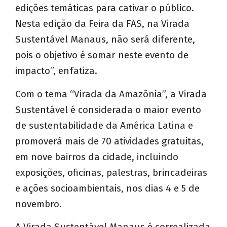
edições temáticas para cativar o público.
Nesta edição da Feira da FAS, na Virada
Sustentável Manaus, não será diferente,
pois o objetivo é somar neste evento de
impacto”, enfatiza.
Com o tema “
Virada da Amazônia”, a Virada
Sustentável é considerada o maior evento
de sustentabilidade da América Latina e
promoverá mais de 70 atividades gratuitas,
em nove bairros da cidade, incluindo
exposições, oficinas, palestras, brincadeiras
e ações socioambientais, nos dias 4 e 5 de
novembro.
A Virada Sustentável Manaus é correalizada