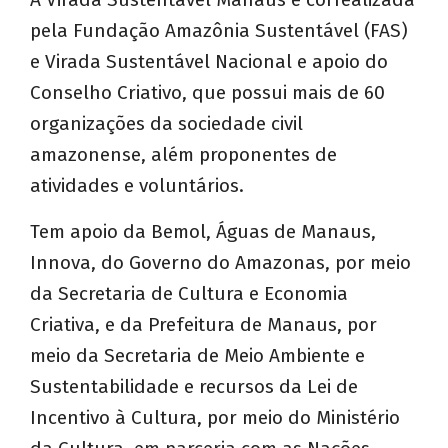
pela Fundação Amazônia Sustentável (FAS)
e Virada Sustentável Nacional e apoio do
Conselho Criativo, que possui mais de 60
organizações da sociedade civil
amazonense, além proponentes de
atividades e voluntários.
Tem apoio da Bemol, Águas de Manaus,
Innova, do Governo do Amazonas, por meio
da Secretaria de Cultura e Economia
Criativa, e da Prefeitura de Manaus, por
meio da Secretaria de Meio Ambiente e
Sustentabilidade e recursos da Lei de
Incentivo à Cultura, por meio do Ministério