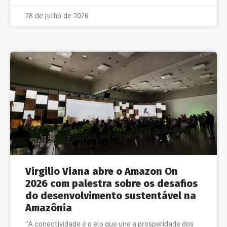
28 de julho de 2026
Virgilio Viana abre o Amazon On
2026 com palestra sobre os desafios
do desenvolvimento sustentável na
Amazônia
“A conectividade é o elo que une a prosperidade dos