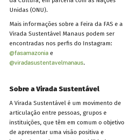
da Cultura, em parceria com as Nações
Unidas (ONU).
Mais informações sobre a Feira da FAS e a
Virada Sustentável Manaus podem ser
encontradas nos perfis do Instagram:
@fasamazonia
e
@viradasustentavelmanaus
.
Sobre a Virada Sustentável
A Virada Sustentável é um movimento de
articulação entre pessoas, grupos e
instituições, que têm em comum o objetivo
de apresentar uma visão positiva e