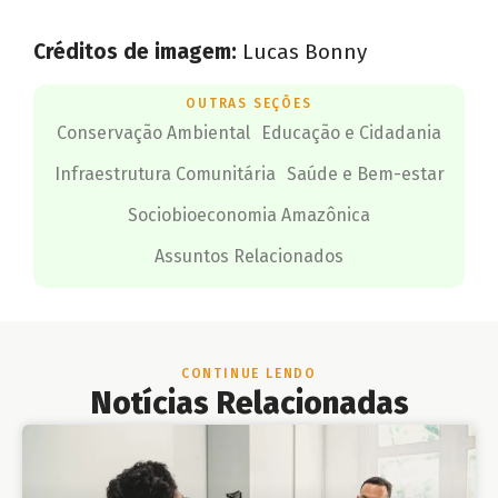
Créditos de imagem:
Lucas Bonny
OUTRAS SEÇÕES
Conservação Ambiental
Educação e Cidadania
Infraestrutura Comunitária
Saúde e Bem-estar
Sociobioeconomia Amazônica
Assuntos Relacionados
CONTINUE LENDO
Notícias Relacionadas