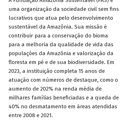
A Fundação Amazônia Sustentável (FAS) é
uma organização da sociedade civil sem fins
lucrativos que atua pelo desenvolvimento
sustentável da Amazônia. Sua missão é
contribuir para a conservação do bioma
para a melhoria da qualidade de vida das
populações da Amazônia e valorização da
floresta em pé e de sua biodiversidade. Em
2023, a instituição completa 15 anos de
atuação com números de destaque, como o
aumento de 202% na renda média de
milhares famílias beneficiadas e a queda de
40% no desmatamento em áreas atendidas
entre 2008 e 2021.