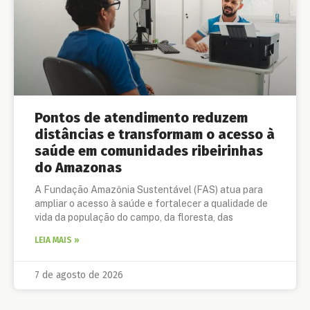
Pontos de atendimento reduzem
distâncias e transformam o acesso à
saúde em comunidades ribeirinhas
do Amazonas
A Fundação Amazônia Sustentável (FAS) atua para
ampliar o acesso à saúde e fortalecer a qualidade de
vida da população do campo, da floresta, das
LEIA MAIS »
7 de agosto de 2026