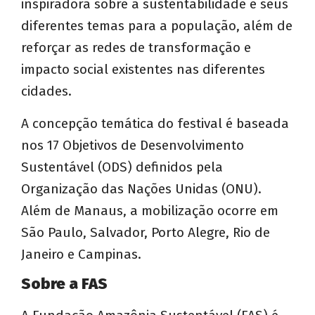
inspiradora sobre a sustentabilidade e seus
diferentes temas para a população, além de
reforçar as redes de transformação e
impacto social existentes nas diferentes
cidades.
A concepção temática do festival é baseada
nos 17 Objetivos de Desenvolvimento
Sustentável (ODS) definidos pela
Organização das Nações Unidas (ONU).
Além de Manaus, a mobilização ocorre em
São Paulo, Salvador, Porto Alegre, Rio de
Janeiro e Campinas.
Sobre a FAS