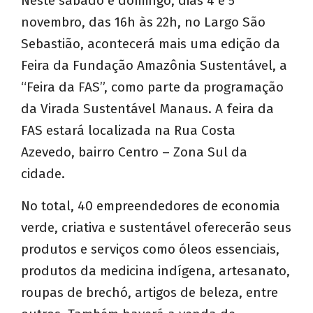
Neste sábado e domingo, dias 4 e 5
novembro, das 16h às 22h, no Largo São
Sebastião, acontecerá mais uma edição da
Feira da Fundação Amazônia Sustentável, a
“Feira da FAS”, como parte da programação
da Virada Sustentável Manaus. A feira da
FAS estará localizada na Rua Costa
Azevedo, bairro Centro – Zona Sul da
cidade.
No total, 40 empreendedores de economia
verde, criativa e sustentável oferecerão seus
produtos e serviços como óleos essenciais,
produtos da medicina indígena, artesanato,
roupas de brechó, artigos de beleza, entre