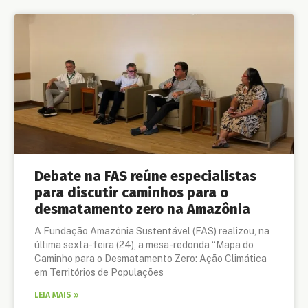
Debate na FAS reúne especialistas
para discutir caminhos para o
desmatamento zero na Amazônia
A Fundação Amazônia Sustentável (FAS) realizou, na
última sexta-feira (24), a mesa-redonda “Mapa do
Caminho para o Desmatamento Zero: Ação Climática
em Territórios de Populações
LEIA MAIS »