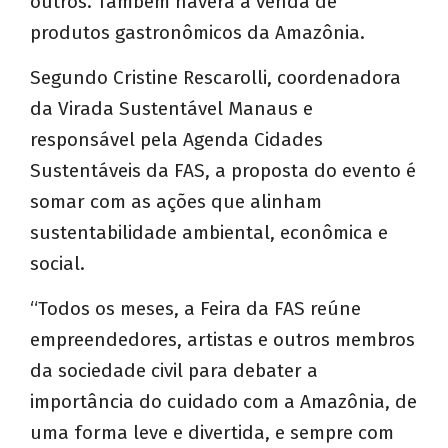
outros. Também haverá a venda de
produtos gastronômicos da Amazônia.
Segundo Cristine Rescarolli, coordenadora
da Virada Sustentável Manaus e
responsável pela Agenda Cidades
Sustentáveis da FAS, a proposta do evento é
somar com as ações que alinham
sustentabilidade ambiental, econômica e
social.
“Todos os meses, a Feira da FAS reúne
empreendedores, artistas e outros membros
da sociedade civil para debater a
importância do cuidado com a Amazônia, de
uma forma leve e divertida, e sempre com