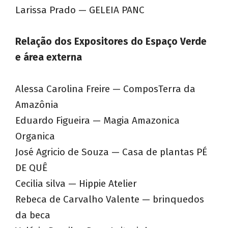
Larissa Prado — GELEIA PANC
Relação dos Expositores do Espaço Verde
e área externa
Alessa Carolina Freire — ComposTerra da
Amazônia
Eduardo Figueira — Magia Amazonica
Organica
José Agricio de Souza — Casa de plantas PÉ
DE QUÊ
Cecilia silva — Hippie Atelier
Rebeca de Carvalho Valente — brinquedos
da beca