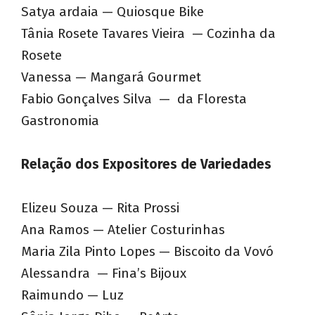
Satya ardaia — Quiosque Bike
Tânia Rosete Tavares Vieira — Cozinha da
Rosete
Vanessa — Mangará Gourmet
Fabio Gonçalves Silva — da Floresta
Gastronomia
Relação dos Expositores de Variedades
Elizeu Souza — Rita Prossi
Ana Ramos — Atelier Costurinhas
Maria Zila Pinto Lopes — Biscoito da Vovó
Alessandra — Fina’s Bijoux
Raimundo — Luz