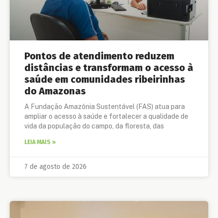
Pontos de atendimento reduzem
distâncias e transformam o acesso à
saúde em comunidades ribeirinhas
do Amazonas
A Fundação Amazônia Sustentável (FAS) atua para
ampliar o acesso à saúde e fortalecer a qualidade de
vida da população do campo, da floresta, das
LEIA MAIS »
7 de agosto de 2026