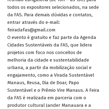
todos os expositores selecionados, na sede
da FAS. Para demais dúvidas e contatos,
entrar através do e-mail:
feiradafas@gmail.com
O evento é gratuito e faz parte da Agenda
Cidades Sustentáveis da FAS, que lidera
projetos com foco nos conceitos de
melhoria da cidade e sustentabilidade
urbana, a partir da mobilização social e
engajamento, como a Virada Sustentável
Manaus, Reusa, Dia de Doar, Papo
Sustentável e o Prêmio Vire Manaus. A Feira
da FAS é realizada em parceria com o
produtor cultural Jander Manauara e a