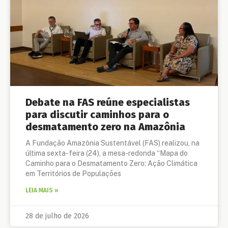
Debate na FAS reúne especialistas
para discutir caminhos para o
desmatamento zero na Amazônia
A Fundação Amazônia Sustentável (FAS) realizou, na
última sexta-feira (24), a mesa-redonda “Mapa do
Caminho para o Desmatamento Zero: Ação Climática
em Territórios de Populações
LEIA MAIS »
28 de julho de 2026