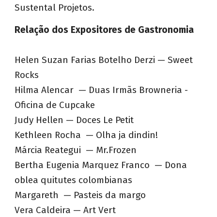
Sustental Projetos.
Relação dos Expositores de Gastronomia
Helen Suzan Farias Botelho Derzi — Sweet
Rocks
Hilma Alencar — Duas Irmãs Browneria -
Oficina de Cupcake
Judy Hellen — Doces Le Petit
Kethleen Rocha — Olha ja dindin!
Márcia Reategui — Mr.Frozen
Bertha Eugenia Marquez Franco — Dona
oblea quitutes colombianas
Margareth — Pasteis da margo
Vera Caldeira — Art Vert