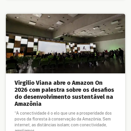
Virgilio Viana abre o Amazon On
2026 com palestra sobre os desafios
do desenvolvimento sustentável na
Amazônia
“A conectividade é o elo que une a prosperidade dos
povos da floresta à conservação da Amazônia. Sem
internet, as distâncias isolam; com conectividade,
ampliamos