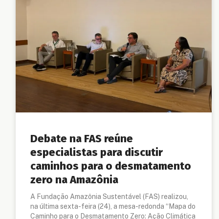
Debate na FAS reúne
especialistas para discutir
caminhos para o desmatamento
zero na Amazônia
A Fundação Amazônia Sustentável (FAS) realizou,
na última sexta-feira (24), a mesa-redonda “Mapa do
Caminho para o Desmatamento Zero: Ação Climática