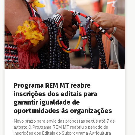
Programa REM MT reabre
inscrições dos editais para
garantir igualdade de
oportunidades às organizações
Novo prazo para envio das propostas segue até 7 de
agosto O Programa REM MT reabriu o período de
inscrições dos Editais do Subprograma Agricultura