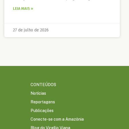
LEIA MAIS »
27 de julho de 2026
CONTEÚDOS
Notícias
Reportagens
Publicações
Conecte-se com a Amazônia
Blog do Virgílio Viana