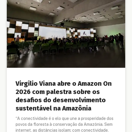
Virgilio Viana abre o Amazon On
2026 com palestra sobre os
desafios do desenvolvimento
sustentável na Amazônia
“A conectividade é o elo que une a prosperidade dos
povos da floresta à conservação da Amazônia. Sem
internet, as distâncias isolam; com conectividade,