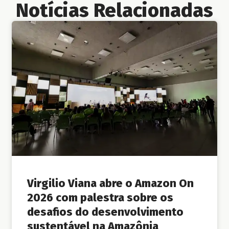
Notícias Relacionadas
Virgilio Viana abre o Amazon On
2026 com palestra sobre os
desafios do desenvolvimento
sustentável na Amazônia