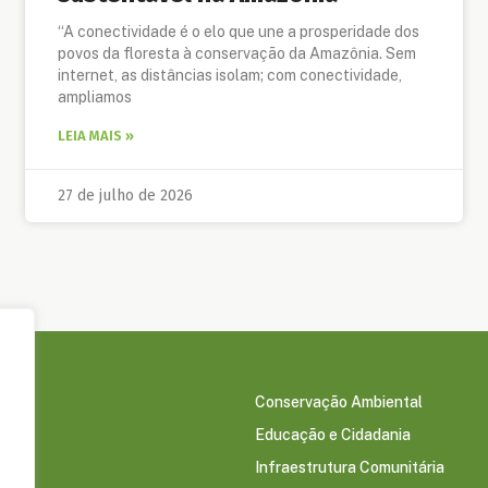
“A conectividade é o elo que une a prosperidade dos
povos da floresta à conservação da Amazônia. Sem
internet, as distâncias isolam; com conectividade,
ampliamos
LEIA MAIS »
27 de julho de 2026
Conservação Ambiental
Educação e Cidadania
s
Infraestrutura Comunitária