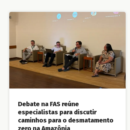
Debate na FAS reúne
especialistas para discutir
caminhos para o desmatamento
zero na Amazônia