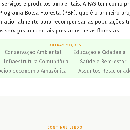
 serviços e produtos ambientais. A FAS tem como pr
rograma Bolsa Floresta (PBF), que é o primeiro proj
ernacionalmente para recompensar as populações tr
serviços ambientais prestados pelas florestas.
OUTRAS SEÇÕES
Conservação Ambiental
Educação e Cidadania
Infraestrutura Comunitária
Saúde e Bem-estar
ociobioeconomia Amazônica
Assuntos Relacionad
CONTINUE LENDO