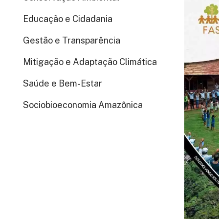
Educação e Cidadania
Gestão e Transparência
Mitigação e Adaptação Climática
Saúde e Bem-Estar
Sociobioeconomia Amazônica