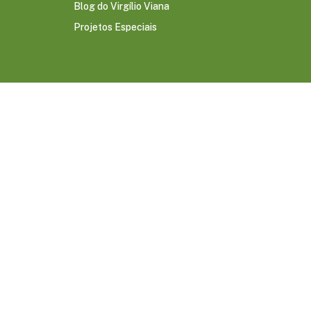
Blog do Virgílio Viana
Projetos Especiais