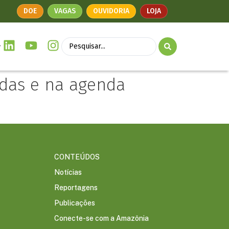
DOE
VAGAS
OUVIDORIA
LOJA
das e na agenda
CONTEÚDOS
Notícias
Reportagens
Publicações
Conecte-se com a Amazônia