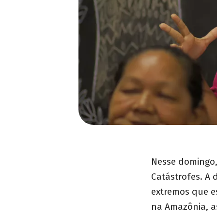
Nesse domingo, 
Catástrofes. A 
extremos que e
na Amazônia, as