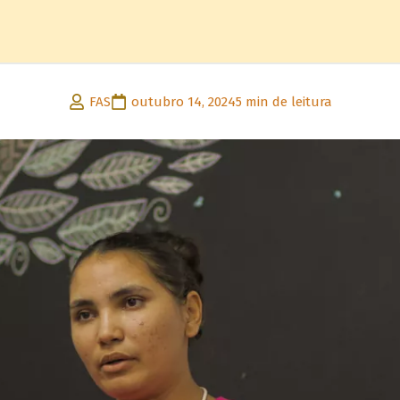
FAS
outubro 14, 2024
5 min de leitura